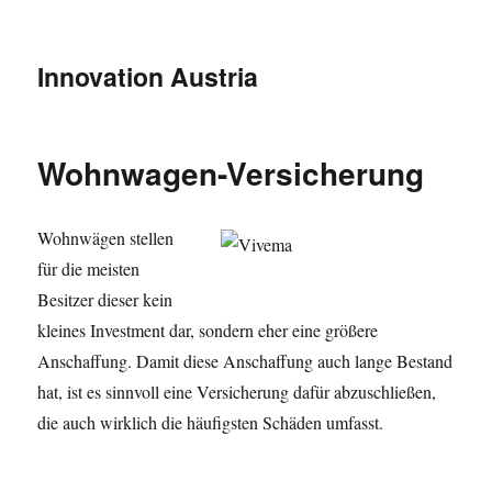
Innovation Austria
Wohnwagen-Versicherung
Wohnwägen stellen
für die meisten
Besitzer dieser kein
kleines Investment dar, sondern eher eine größere
Anschaffung. Damit diese Anschaffung auch lange Bestand
hat, ist es sinnvoll eine Versicherung dafür abzuschließen,
die auch wirklich die häufigsten Schäden umfasst.