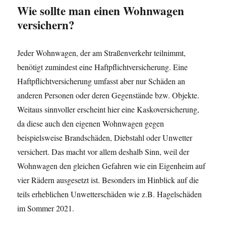
Wie sollte man einen Wohnwagen
versichern?
Jeder Wohnwagen, der am Straßenverkehr teilnimmt,
benötigt zumindest eine Haftpflichtversicherung. Eine
Haftpflichtversicherung umfasst aber nur Schäden an
anderen Personen oder deren Gegenstände bzw. Objekte.
Weitaus sinnvoller erscheint hier eine Kaskoversicherung,
da diese auch den eigenen Wohnwagen gegen
beispielsweise Brandschäden, Diebstahl oder Unwetter
versichert. Das macht vor allem deshalb Sinn, weil der
Wohnwagen den gleichen Gefahren wie ein Eigenheim auf
vier Rädern ausgesetzt ist. Besonders im Hinblick auf die
teils erheblichen Unwetterschäden wie z.B. Hagelschäden
im Sommer 2021.