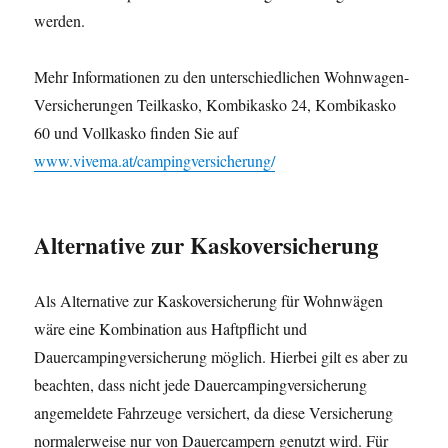
werden.
Mehr Informationen zu den unterschiedlichen Wohnwagen-
Versicherungen Teilkasko, Kombikasko 24, Kombikasko
60 und Vollkasko finden Sie auf
www.vivema.at/campingversicherung/
Alternative zur Kaskoversicherung
Als Alternative zur Kaskoversicherung für Wohnwägen
wäre eine Kombination aus Haftpflicht und
Dauercampingversicherung möglich. Hierbei gilt es aber zu
beachten, dass nicht jede Dauercampingversicherung
angemeldete Fahrzeuge versichert, da diese Versicherung
normalerweise nur von Dauercampern genutzt wird. Für