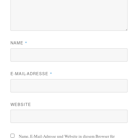
NAME
*
E-MAIL-ADRESSE
*
WEBSITE
Name, E-Mail-Adresse und Website in diesem Browser für