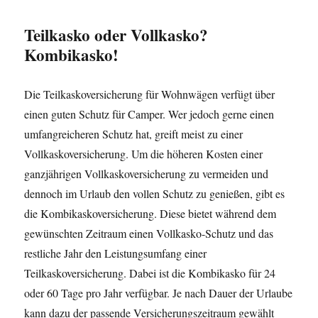
Teilkasko oder Vollkasko?
Kombikasko!
Die Teilkaskoversicherung für Wohnwägen verfügt über
einen guten Schutz für Camper. Wer jedoch gerne einen
umfangreicheren Schutz hat, greift meist zu einer
Vollkaskoversicherung. Um die höheren Kosten einer
ganzjährigen Vollkaskoversicherung zu vermeiden und
dennoch im Urlaub den vollen Schutz zu genießen, gibt es
die Kombikaskoversicherung. Diese bietet während dem
gewünschten Zeitraum einen Vollkasko-Schutz und das
restliche Jahr den Leistungsumfang einer
Teilkaskoversicherung. Dabei ist die Kombikasko für 24
oder 60 Tage pro Jahr verfügbar. Je nach Dauer der Urlaube
kann dazu der passende Versicherungszeitraum gewählt