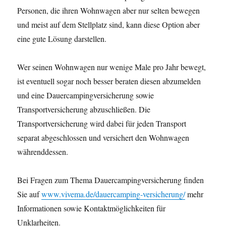
Personen, die ihren Wohnwagen aber nur selten bewegen
und meist auf dem Stellplatz sind, kann diese Option aber
eine gute Lösung darstellen.
Wer seinen Wohnwagen nur wenige Male pro Jahr bewegt,
ist eventuell sogar noch besser beraten diesen abzumelden
und eine Dauercampingversicherung sowie
Transportversicherung abzuschließen. Die
Transportversicherung wird dabei für jeden Transport
separat abgeschlossen und versichert den Wohnwagen
währenddessen.
Bei Fragen zum Thema Dauercampingversicherung finden
Sie auf
www.vivema.de/dauercamping-versicherung/
mehr
Informationen sowie Kontaktmöglichkeiten für
Unklarheiten.