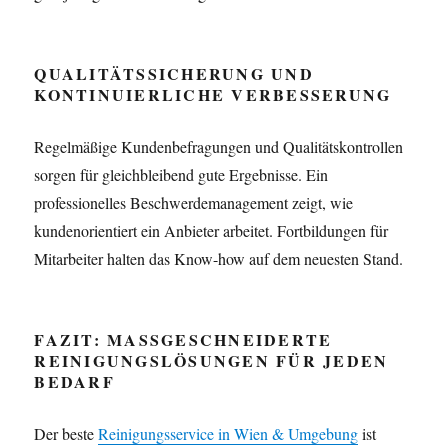
QUALITÄTSSICHERUNG UND
KONTINUIERLICHE VERBESSERUNG
Regelmäßige Kundenbefragungen und Qualitätskontrollen
sorgen für gleichbleibend gute Ergebnisse. Ein
professionelles Beschwerdemanagement zeigt, wie
kundenorientiert ein Anbieter arbeitet. Fortbildungen für
Mitarbeiter halten das Know-how auf dem neuesten Stand.
FAZIT: MASSGESCHNEIDERTE R
EINIGUNGSLÖSUNGEN FÜR JEDEN B
EDARF
Der beste
Reinigungsservice in Wien & Umgebung
ist