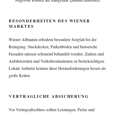
BESONDERHEITEN DES WIENER
MARKTES
Wiener Altbauten erfordern besondere Sorgfalt bei der
Reinigung. Stuckdecken, Parkettböden und historische
Fassaden müssen schonend behandelt werden. Zudem sind
Anfahrtszeiten und Verkehrssituationen zu berücksichtigen.
Lokale Anbieter kennen diese Herausforderungen besser als
große Ketten.
VERTRAGLICHE ABSICHERUNG
Vor Vertragsabschluss sollten Leistungen, Preise und