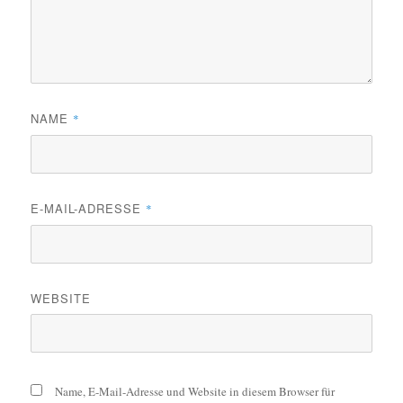
NAME
*
E-MAIL-ADRESSE
*
WEBSITE
Name, E-Mail-Adresse und Website in diesem Browser für