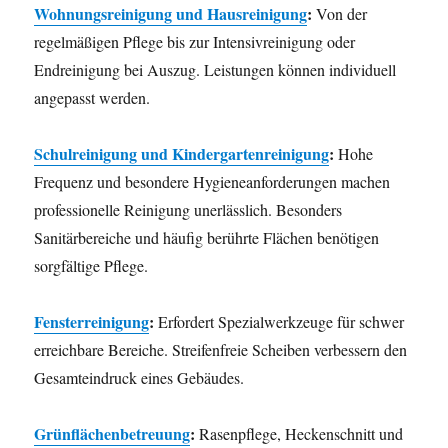
Wohnungsreinigung und Hausreinigung
:
Von der
regelmäßigen Pflege bis zur Intensivreinigung oder
Endreinigung bei Auszug. Leistungen können individuell
angepasst werden.
Schulreinigung und Kindergartenreinigung
:
Hohe
Frequenz und besondere Hygieneanforderungen machen
professionelle Reinigung unerlässlich. Besonders
Sanitärbereiche und häufig berührte Flächen benötigen
sorgfältige Pflege.
Fensterreinigung
:
Erfordert Spezialwerkzeuge für schwer
erreichbare Bereiche. Streifenfreie Scheiben verbessern den
Gesamteindruck eines Gebäudes.
Grünflächenbetreuung
:
Rasenpflege, Heckenschnitt und