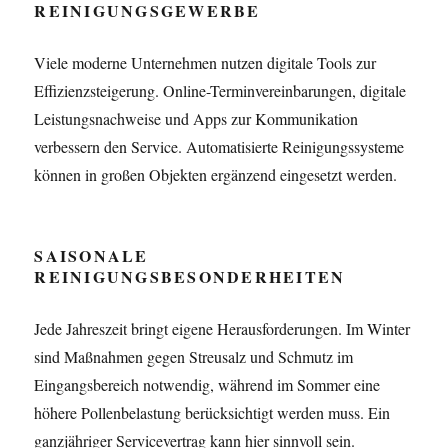
REINIGUNGSGEWERBE
Viele moderne Unternehmen nutzen digitale Tools zur
Effizienzsteigerung. Online-Terminvereinbarungen, digitale
Leistungsnachweise und Apps zur Kommunikation
verbessern den Service. Automatisierte Reinigungssysteme
können in großen Objekten ergänzend eingesetzt werden.
SAISONALE
REINIGUNGSBESONDERHEITEN
Jede Jahreszeit bringt eigene Herausforderungen. Im Winter
sind Maßnahmen gegen Streusalz und Schmutz im
Eingangsbereich notwendig, während im Sommer eine
höhere Pollenbelastung berücksichtigt werden muss. Ein
ganzjähriger Servicevertrag kann hier sinnvoll sein.