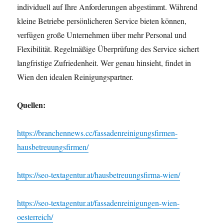
individuell auf Ihre Anforderungen abgestimmt. Während
kleine Betriebe persönlicheren Service bieten können,
verfügen große Unternehmen über mehr Personal und
Flexibilität. Regelmäßige Überprüfung des Service sichert
langfristige Zufriedenheit. Wer genau hinsieht, findet in
Wien den idealen Reinigungspartner.
Quellen:
https://branchennews.cc/fassadenreinigungsfirmen-
hausbetreuungsfirmen/
https://seo-textagentur.at/hausbetreuungsfirma-wien/
https://seo-textagentur.at/fassadenreinigungen-wien-
oesterreich/