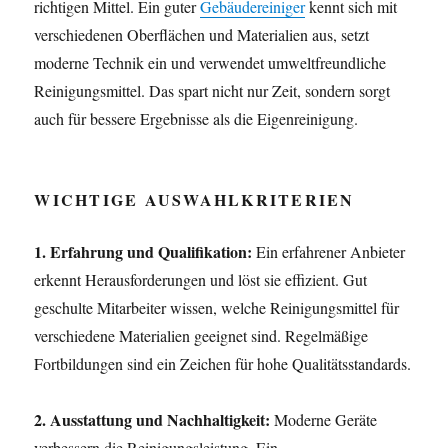
richtigen Mittel. Ein guter
Gebäudereiniger
kennt sich mit
verschiedenen Oberflächen und Materialien aus, setzt
moderne Technik ein und verwendet umweltfreundliche
Reinigungsmittel. Das spart nicht nur Zeit, sondern sorgt
auch für bessere Ergebnisse als die Eigenreinigung.
WICHTIGE AUSWAHLKRITERIEN
1. Erfahrung und Qualifikation:
Ein erfahrener Anbieter
erkennt Herausforderungen und löst sie effizient. Gut
geschulte Mitarbeiter wissen, welche Reinigungsmittel für
verschiedene Materialien geeignet sind. Regelmäßige
Fortbildungen sind ein Zeichen für hohe Qualitätsstandards.
2. Ausstattung und Nachhaltigkeit:
Moderne Geräte
verbessern die Reinigungsleistung. Ein