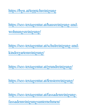
https://bgn.at/teppichreinigung
https://seo-textagentur.at/hausreinigung-und-
wohnungsreinigung/
https://seo-textagentur.at/schulreinigung-und-
kindergartenreinigung/
https://seo-textagentur.at/grundreinigung/
https://seo-textagentur.at/fensterreinigung/
https://seo-textagentur.at/fassadenreinigung-
fassadenreinigungsunternehmen/