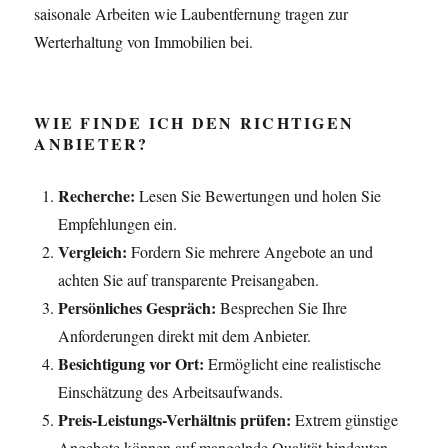
saisonale Arbeiten wie Laubentfernung tragen zur
Werterhaltung von Immobilien bei.
WIE FINDE ICH DEN RICHTIGEN
ANBIETER?
Recherche:
Lesen Sie Bewertungen und holen Sie
Empfehlungen ein.
Vergleich:
Fordern Sie mehrere Angebote an und
achten Sie auf transparente Preisangaben.
Persönliches Gespräch:
Besprechen Sie Ihre
Anforderungen direkt mit dem Anbieter.
Besichtigung vor Ort:
Ermöglicht eine realistische
Einschätzung des Arbeitsaufwands.
Preis-Leistungs-Verhältnis prüfen:
Extrem günstige
Angebote können auf mangelnde Qualität hindeuten.