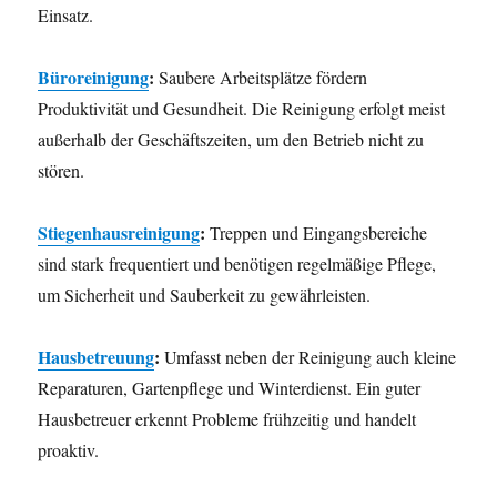
Einsatz.
Büroreinigung
:
Saubere Arbeitsplätze fördern
Produktivität und Gesundheit. Die Reinigung erfolgt meist
außerhalb der Geschäftszeiten, um den Betrieb nicht zu
stören.
Stiegenhausreinigung
:
Treppen und Eingangsbereiche
sind stark frequentiert und benötigen regelmäßige Pflege,
um Sicherheit und Sauberkeit zu gewährleisten.
Hausbetreuung
:
Umfasst neben der Reinigung auch kleine
Reparaturen, Gartenpflege und Winterdienst. Ein guter
Hausbetreuer erkennt Probleme frühzeitig und handelt
proaktiv.