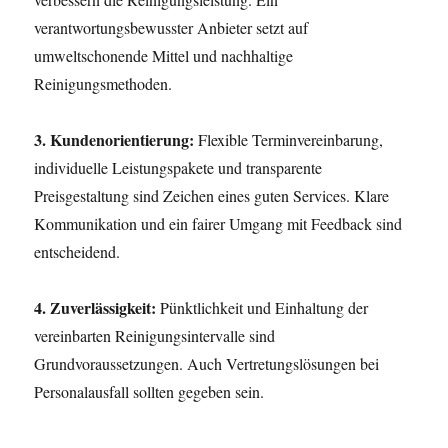
verantwortungsbewusster Anbieter setzt auf
umweltschonende Mittel und nachhaltige
Reinigungsmethoden.
3. Kundenorientierung:
Flexible Terminvereinbarung,
individuelle Leistungspakete und transparente
Preisgestaltung sind Zeichen eines guten Services. Klare
Kommunikation und ein fairer Umgang mit Feedback sind
entscheidend.
4. Zuverlässigkeit:
Pünktlichkeit und Einhaltung der
vereinbarten Reinigungsintervalle sind
Grundvoraussetzungen. Auch Vertretungslösungen bei
Personalausfall sollten gegeben sein.