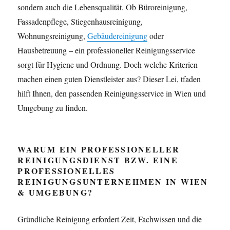
sondern auch die Lebensqualität. Ob Büroreinigung,
Fassadenpflege, Stiegenhausreinigung,
Wohnungsreinigung,
Gebäudereinigung
oder
Hausbetreuung – ein professioneller Reinigungsservice
sorgt für Hygiene und Ordnung. Doch welche Kriterien
machen einen guten Dienstleister aus? Dieser Lei, tfaden
hilft Ihnen, den passenden Reinigungsservice in Wien und
Umgebung zu finden.
WARUM EIN PROFESSIONELLER
REINIGUNGSDIENST BZW. EINE
PROFESSIONELLES
REINIGUNGSUNTERNEHMEN IN WIEN
& UMGEBUNG?
Gründliche Reinigung erfordert Zeit, Fachwissen und die