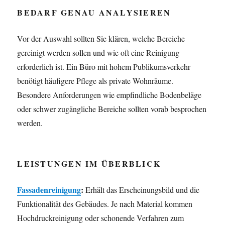
BEDARF GENAU ANALYSIEREN
Vor der Auswahl sollten Sie klären, welche Bereiche
gereinigt werden sollen und wie oft eine Reinigung
erforderlich ist. Ein Büro mit hohem Publikumsverkehr
benötigt häufigere Pflege als private Wohnräume.
Besondere Anforderungen wie empfindliche Bodenbeläge
oder schwer zugängliche Bereiche sollten vorab besprochen
werden.
LEISTUNGEN IM ÜBERBLICK
Fassadenreinigung
:
Erhält das Erscheinungsbild und die
Funktionalität des Gebäudes. Je nach Material kommen
Hochdruckreinigung oder schonende Verfahren zum