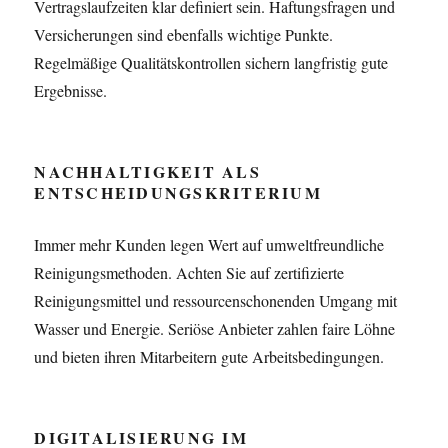
Vertragslaufzeiten klar definiert sein. Haftungsfragen und
Versicherungen sind ebenfalls wichtige Punkte.
Regelmäßige Qualitätskontrollen sichern langfristig gute
Ergebnisse.
NACHHALTIGKEIT ALS
ENTSCHEIDUNGSKRITERIUM
Immer mehr Kunden legen Wert auf umweltfreundliche
Reinigungsmethoden. Achten Sie auf zertifizierte
Reinigungsmittel und ressourcenschonenden Umgang mit
Wasser und Energie. Seriöse Anbieter zahlen faire Löhne
und bieten ihren Mitarbeitern gute Arbeitsbedingungen.
DIGITALISIERUNG IM