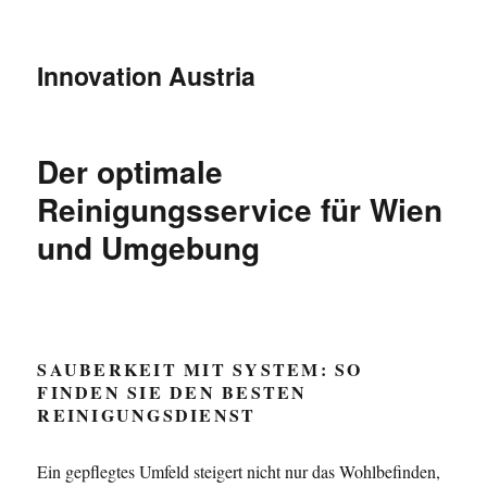
Innovation Austria
Der optimale
Reinigungsservice für Wien
und Umgebung
SAUBERKEIT MIT SYSTEM: SO
FINDEN SIE DEN BESTEN
REINIGUNGSDIENST
Ein gepflegtes Umfeld steigert nicht nur das Wohlbefinden,