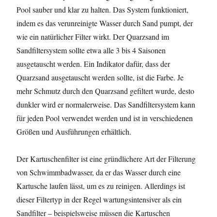
Pool sauber und klar zu halten. Das System funktioniert,
indem es das verunreinigte Wasser durch Sand pumpt, der
wie ein natürlicher Filter wirkt. Der Quarzsand im
Sandfiltersystem sollte etwa alle 3 bis 4 Saisonen
ausgetauscht werden. Ein Indikator dafür, dass der
Quarzsand ausgetauscht werden sollte, ist die Farbe. Je
mehr Schmutz durch den Quarzsand gefiltert wurde, desto
dunkler wird er normalerweise. Das Sandfiltersystem kann
für jeden Pool verwendet werden und ist in verschiedenen
Größen und Ausführungen erhältlich.
Der Kartuschenfilter ist eine gründlichere Art der Filterung
von Schwimmbadwasser, da er das Wasser durch eine
Kartusche laufen lässt, um es zu reinigen. Allerdings ist
dieser Filtertyp in der Regel wartungsintensiver als ein
Sandfilter – beispielsweise müssen die Kartuschen