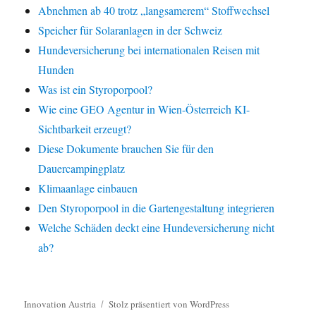
Abnehmen ab 40 trotz „langsamerem“ Stoffwechsel
Speicher für Solaranlagen in der Schweiz
Hundeversicherung bei internationalen Reisen mit
Hunden
Was ist ein Styroporpool?
Wie eine GEO Agentur in Wien-Österreich KI-
Sichtbarkeit erzeugt?
Diese Dokumente brauchen Sie für den
Dauercampingplatz
Klimaanlage einbauen
Den Styroporpool in die Gartengestaltung integrieren
Welche Schäden deckt eine Hundeversicherung nicht
ab?
Innovation Austria
Stolz präsentiert von WordPress