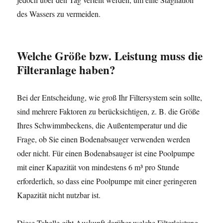
des Wassers zu vermeiden.
Welche Größe bzw. Leistung muss die
Filteranlage haben?
Bei der Entscheidung, wie groß Ihr Filtersystem sein sollte,
sind mehrere Faktoren zu berücksichtigen, z. B. die Größe
Ihres Schwimmbeckens, die Außentemperatur und die
Frage, ob Sie einen Bodenabsauger verwenden werden
oder nicht. Für einen Bodenabsauger ist eine Poolpumpe
mit einer Kapazität von mindestens 6 m³ pro Stunde
erforderlich, so dass eine Poolpumpe mit einer geringeren
Kapazität nicht nutzbar ist.
Diese Tabelle gibt Auskunft darüber welche Filterleistung