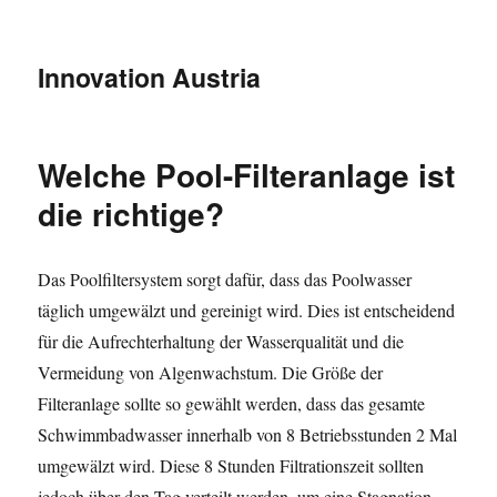
Innovation Austria
Welche Pool-Filteranlage ist
die richtige?
Das Poolfiltersystem sorgt dafür, dass das Poolwasser
täglich umgewälzt und gereinigt wird. Dies ist entscheidend
für die Aufrechterhaltung der Wasserqualität und die
Vermeidung von Algenwachstum. Die Größe der
Filteranlage sollte so gewählt werden, dass das gesamte
Schwimmbadwasser innerhalb von 8 Betriebsstunden 2 Mal
umgewälzt wird. Diese 8 Stunden Filtrationszeit sollten
jedoch über den Tag verteilt werden, um eine Stagnation