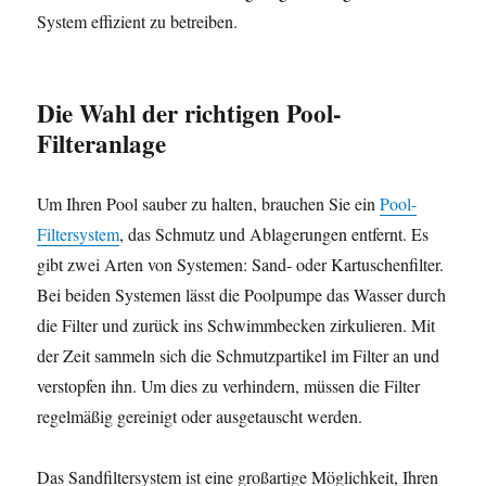
System effizient zu betreiben.
Die Wahl der richtigen Pool-
Filteranlage
Um Ihren Pool sauber zu halten, brauchen Sie ein
Pool-
Filtersystem
, das Schmutz und Ablagerungen entfernt. Es
gibt zwei Arten von Systemen: Sand- oder Kartuschenfilter.
Bei beiden Systemen lässt die Poolpumpe das Wasser durch
die Filter und zurück ins Schwimmbecken zirkulieren. Mit
der Zeit sammeln sich die Schmutzpartikel im Filter an und
verstopfen ihn. Um dies zu verhindern, müssen die Filter
regelmäßig gereinigt oder ausgetauscht werden.
Das Sandfiltersystem ist eine großartige Möglichkeit, Ihren