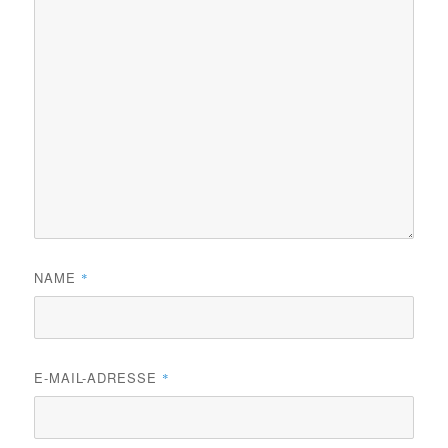
NAME
*
E-MAIL-ADRESSE
*