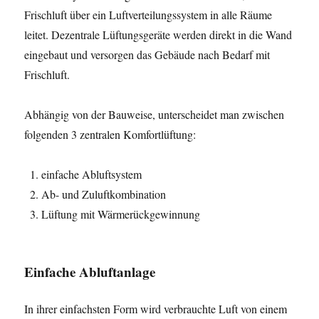
Frischluft über ein Luftverteilungssystem in alle Räume
leitet. Dezentrale Lüftungsgeräte werden direkt in die Wand
eingebaut und versorgen das Gebäude nach Bedarf mit
Frischluft.
Abhängig von der Bauweise, unterscheidet man zwischen
folgenden 3 zentralen Komfortlüftung:
einfache Abluftsystem
Ab- und Zuluftkombination
Lüftung mit Wärmerückgewinnung
Einfache Abluftanlage
In ihrer einfachsten Form wird verbrauchte Luft von einem