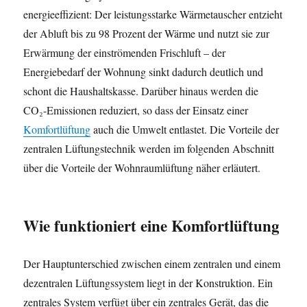
energieeffizient: Der leistungsstarke Wärmetauscher entzieht
der Abluft bis zu 98 Prozent der Wärme und nutzt sie zur
Erwärmung der einströmenden Frischluft – der
Energiebedarf der Wohnung sinkt dadurch deutlich und
schont die Haushaltskasse. Darüber hinaus werden die
CO₂-Emissionen reduziert, so dass der Einsatz einer
Komfortlüftung
auch die Umwelt entlastet. Die Vorteile der
zentralen Lüftungstechnik werden im folgenden Abschnitt
über die Vorteile der Wohnraumlüftung näher erläutert.
Wie funktioniert eine Komfortlüftung
Der Hauptunterschied zwischen einem zentralen und einem
dezentralen Lüftungssystem liegt in der Konstruktion. Ein
zentrales System verfügt über ein zentrales Gerät, das die