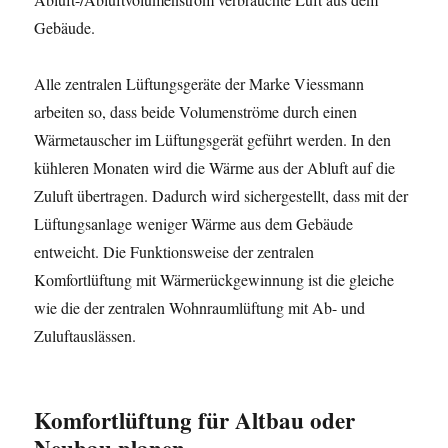
Gebäude.
Alle zentralen Lüftungsgeräte der Marke Viessmann
arbeiten so, dass beide Volumenströme durch einen
Wärmetauscher im Lüftungsgerät geführt werden. In den
kühleren Monaten wird die Wärme aus der Abluft auf die
Zuluft übertragen. Dadurch wird sichergestellt, dass mit der
Lüftungsanlage weniger Wärme aus dem Gebäude
entweicht. Die Funktionsweise der zentralen
Komfortlüftung mit Wärmerückgewinnung ist die gleiche
wie die der zentralen Wohnraumlüftung mit Ab- und
Zuluftauslässen.
Komfortlüftung für Altbau oder