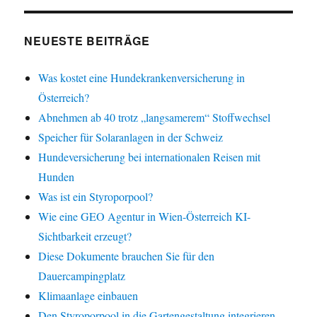
NEUESTE BEITRÄGE
Was kostet eine Hundekrankenversicherung in
Österreich?
Abnehmen ab 40 trotz „langsamerem“ Stoffwechsel
Speicher für Solaranlagen in der Schweiz
Hundeversicherung bei internationalen Reisen mit
Hunden
Was ist ein Styroporpool?
Wie eine GEO Agentur in Wien-Österreich KI-
Sichtbarkeit erzeugt?
Diese Dokumente brauchen Sie für den
Dauercampingplatz
Klimaanlage einbauen
Den Styroporpool in die Gartengestaltung integrieren