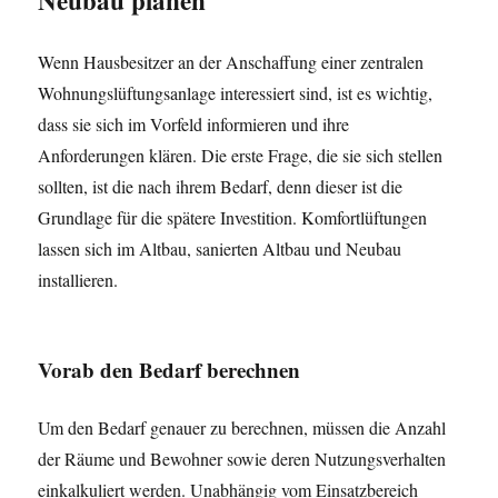
Neubau planen
Wenn Hausbesitzer an der Anschaffung einer zentralen
Wohnungslüftungsanlage interessiert sind, ist es wichtig,
dass sie sich im Vorfeld informieren und ihre
Anforderungen klären. Die erste Frage, die sie sich stellen
sollten, ist die nach ihrem Bedarf, denn dieser ist die
Grundlage für die spätere Investition. Komfortlüftungen
lassen sich im Altbau, sanierten Altbau und Neubau
installieren.
Vorab den Bedarf berechnen
Um den Bedarf genauer zu berechnen, müssen die Anzahl
der Räume und Bewohner sowie deren Nutzungsverhalten
einkalkuliert werden. Unabhängig vom Einsatzbereich