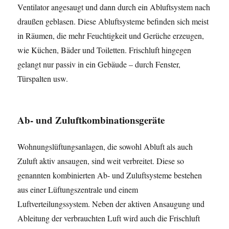
Ventilator angesaugt und dann durch ein Abluftsystem nach
draußen geblasen. Diese Abluftsysteme befinden sich meist
in Räumen, die mehr Feuchtigkeit und Gerüche erzeugen,
wie Küchen, Bäder und Toiletten. Frischluft hingegen
gelangt nur passiv in ein Gebäude – durch Fenster,
Türspalten usw.
Ab- und Zuluftkombinationsgeräte
Wohnungslüftungsanlagen, die sowohl Abluft als auch
Zuluft aktiv ansaugen, sind weit verbreitet. Diese so
genannten kombinierten Ab- und Zuluftsysteme bestehen
aus einer Lüftungszentrale und einem
Luftverteilungssystem. Neben der aktiven Ansaugung und
Ableitung der verbrauchten Luft wird auch die Frischluft