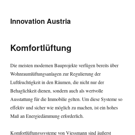
Innovation Austria
Komfortlüftung
Die meisten modernen Bauprojekte verfügen bereits über
Wohnraumlüftungsanlagen zur Regulierung der
Luftfeuchtigkeit in den Räumen, die nicht nur der
Behaglichkeit dienen, sondern auch als wertvolle
Ausstattung für die Immobilie gelten. Um diese Systeme so
effektiv und sicher wie möglich zu machen, ist ein hohes
Maß an Energiedämmung erforderlich.
Komfortlüftungssysteme von Viessmann sind äußerst