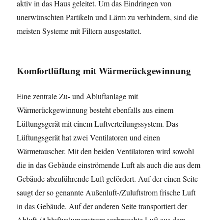
aktiv in das Haus geleitet. Um das Eindringen von
unerwünschten Partikeln und Lärm zu verhindern, sind die
meisten Systeme mit Filtern ausgestattet.
Komfortlüftung mit Wärmerückgewinnung
Eine zentrale Zu- und Abluftanlage mit
Wärmerückgewinnung besteht ebenfalls aus einem
Lüftungsgerät mit einem Luftverteilungssystem. Das
Lüftungsgerät hat zwei Ventilatoren und einen
Wärmetauscher. Mit den beiden Ventilatoren wird sowohl
die in das Gebäude einströmende Luft als auch die aus dem
Gebäude abzuführende Luft gefördert. Auf der einen Seite
saugt der so genannte Außenluft-/Zuluftstrom frische Luft
in das Gebäude. Auf der anderen Seite transportiert der
Abluft-/Abluftvolumenstrom verbrauchte Luft aus dem