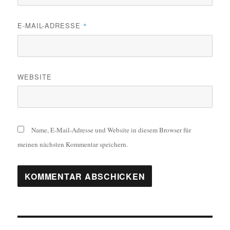
E-MAIL-ADRESSE
*
WEBSITE
Name, E-Mail-Adresse und Website in diesem Browser für
meinen nächsten Kommentar speichern.
Beitragsnavigation