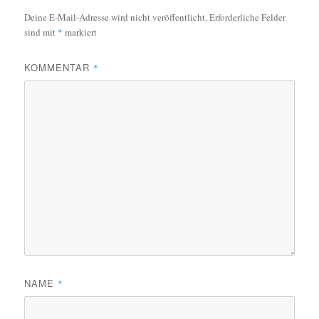
Deine E-Mail-Adresse wird nicht veröffentlicht.
Erforderliche Felder
sind mit
*
markiert
KOMMENTAR
*
NAME
*