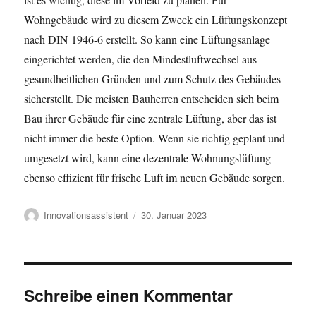
Wohngebäude wird zu diesem Zweck ein Lüftungskonzept
nach DIN 1946-6 erstellt. So kann eine Lüftungsanlage
eingerichtet werden, die den Mindestluftwechsel aus
gesundheitlichen Gründen und zum Schutz des Gebäudes
sicherstellt. Die meisten Bauherren entscheiden sich beim
Bau ihrer Gebäude für eine zentrale Lüftung, aber das ist
nicht immer die beste Option. Wenn sie richtig geplant und
umgesetzt wird, kann eine dezentrale Wohnungslüftung
ebenso effizient für frische Luft im neuen Gebäude sorgen.
Autor
Veröffentlicht
Innovationsassistent
30. Januar 2023
am
Schreibe einen Kommentar