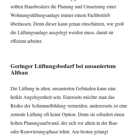
sollten Hausbesitzer die Planung und Umsetzung einer
Wohnungslüftungsanlage immer einem Fachbetrieb
überlassen. Denn dieser kann genau einschätzen, wie groß
die Lüftungsanlage ausgelegt werden muss, damit sie
effizient arbeitet.
Geringer Lüftungsbedarf bei unsaniertem
Altbau
Die Lüftung in alten, unsanierten Gebäuden kann eine
heikle Angelegenheit sein. Einerseits möchte man das
Risiko der Schimmelbildung vermeiden, andererseits ist eine
zentrale Lüftung oft keine Option. Denn sie erfordert einen
hohen Planungsaufwand, der sich vor allem in der Bau-
oder Renovierungsphase lohnt. Am besten gelangt