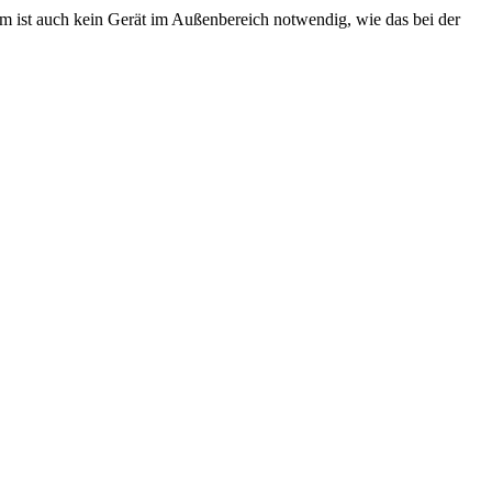
st auch kein Gerät im Außenbereich notwendig, wie das bei der