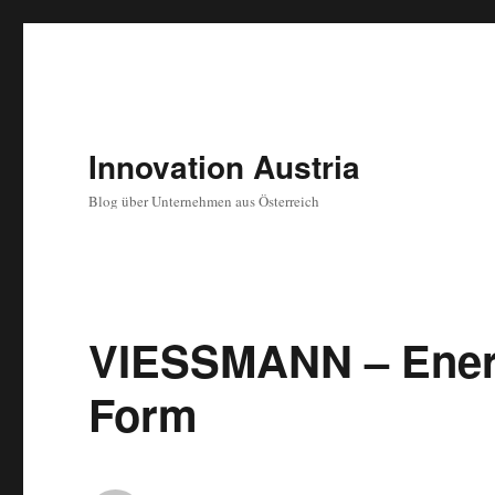
Innovation Austria
Blog über Unternehmen aus Österreich
VIESSMANN – Energi
Form