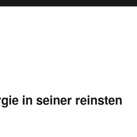
e in seiner reinsten