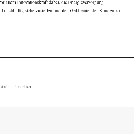
or allem Innovationskraft dabei, die Energieversorgung
nd nachhaltig sicherzustellen und den Geldbeutel der Kunden zu
r sind mit
*
markiert