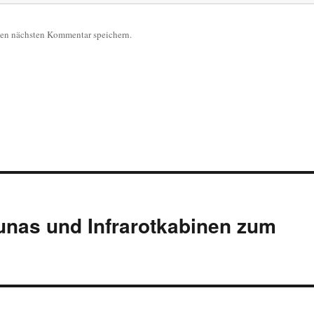
nen nächsten Kommentar speichern.
as und Infrarotkabinen zum