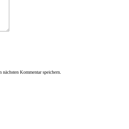
n nächsten Kommentar speichern.