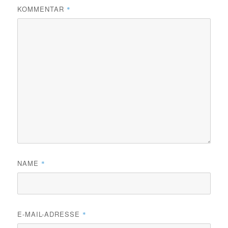
KOMMENTAR
*
NAME
*
E-MAIL-ADRESSE
*