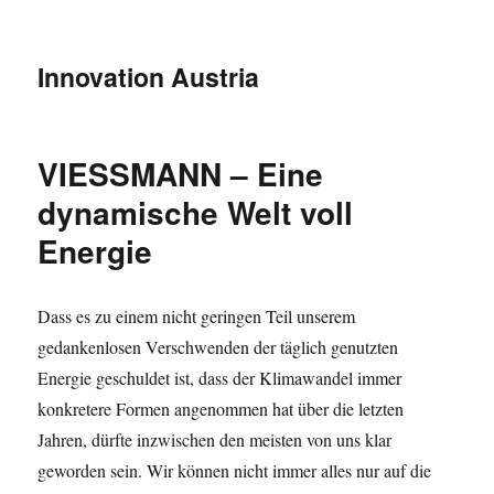
Innovation Austria
VIESSMANN – Eine
dynamische Welt voll
Energie
Dass es zu einem nicht geringen Teil unserem
gedankenlosen Verschwenden der täglich genutzten
Energie geschuldet ist, dass der Klimawandel immer
konkretere Formen angenommen hat über die letzten
Jahren, dürfte inzwischen den meisten von uns klar
geworden sein. Wir können nicht immer alles nur auf die