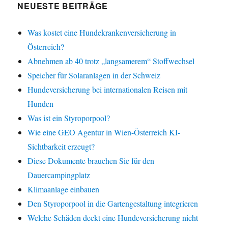
NEUESTE BEITRÄGE
Was kostet eine Hundekrankenversicherung in
Österreich?
Abnehmen ab 40 trotz „langsamerem“ Stoffwechsel
Speicher für Solaranlagen in der Schweiz
Hundeversicherung bei internationalen Reisen mit
Hunden
Was ist ein Styroporpool?
Wie eine GEO Agentur in Wien-Österreich KI-
Sichtbarkeit erzeugt?
Diese Dokumente brauchen Sie für den
Dauercampingplatz
Klimaanlage einbauen
Den Styroporpool in die Gartengestaltung integrieren
Welche Schäden deckt eine Hundeversicherung nicht