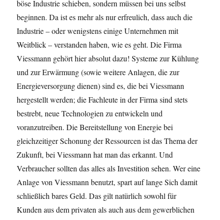
böse Industrie schieben, sondern müssen bei uns selbst
beginnen. Da ist es mehr als nur erfreulich, dass auch die
Industrie – oder wenigstens einige Unternehmen mit
Weitblick – verstanden haben, wie es geht. Die Firma
Viessmann gehört hier absolut dazu! Systeme zur Kühlung
und zur Erwärmung (sowie weitere Anlagen, die zur
Energieversorgung dienen) sind es, die bei Viessmann
hergestellt werden; die Fachleute in der Firma sind stets
bestrebt, neue Technologien zu entwickeln und
voranzutreiben. Die Bereitstellung von Energie bei
gleichzeitiger Schonung der Ressourcen ist das Thema der
Zukunft, bei Viessmann hat man das erkannt. Und
Verbraucher sollten das alles als Investition sehen. Wer eine
Anlage von Viessmann benutzt, spart auf lange Sich damit
schließlich bares Geld. Das gilt natürlich sowohl für
Kunden aus dem privaten als auch aus dem gewerblichen