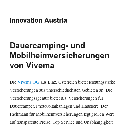
Innovation Austria
Dauercamping- und
Mobilheimversicherungen
von Vivema
Die
Vivema OG
aus Linz, Österreich bietet leistungsstarke
Versicherungen aus unterschiedlichsten Gebieten an. Die
Versicherungsagentur bietet u.a. Versicherungen für
Dauercamper, Photovoltaikanlagen und Haustiere. Der
Fachmann für Mobilheimversicherungen legt großen Wert
auf transparente Preise, Top-Service und Unabhängigkeit.