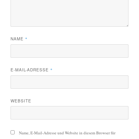
NAME
*
E-MAIL-ADRESSE
*
WEBSITE
Name, E-Mail-Adresse und Website in diesem Browser für