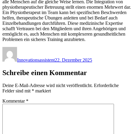
alle Menschen auf die gleiche Weise lernen. Die Integration von
physiotherapeutischer Betreuung stellt einen enormen Mehrwert dar.
Ein Physiotherapeut im Team kann bei spezifischen Beschwerden
helfen, therapeutische Übungen anleiten und bei Bedarf auch
Einzelbehandlungen durchführen. Diese medizinische Expertise
schafft Vertrauen bei den Mitgliedern und ihren Angehörigen und
ermöglicht es, auch Menschen mit komplexeren gesundheitlichen
Problemen ein sicheres Training anzubieten.
Autor
Veröffentlicht
am
Innovationsassistent
22. Dezember 2025
Schreibe einen Kommentar
Deine E-Mail-Adresse wird nicht veröffentlicht.
Erforderliche
Felder sind mit
*
markiert
Kommentar
*