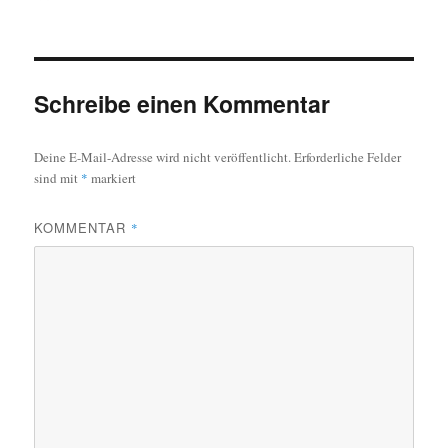
am
Schreibe einen Kommentar
Deine E-Mail-Adresse wird nicht veröffentlicht.
Erforderliche Felder
sind mit
*
markiert
KOMMENTAR
*