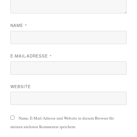
NAME
*
E-MAIL-ADRESSE
*
WEBSITE
Name, E-Mail-Adresse und Website in diesem Browser für
meinen nächsten Kommentar speichern.