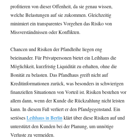
profitieren von dieser Offenheit, da sie genau wissen,
welche Belastungen auf sie zukommen. Gleichzeitig
minimiert ein transparentes Vorgehen das Risiko von
Missverständnissen oder Konflikten.
Chancen und Risiken der Pfandleihe liegen eng
beieinander. Für Privatpersonen bietet ein Leihhaus die
Möglichkeit, kurzfristig Liquidität zu erhalten, ohne die
Bonität zu belasten. Das Pfandhaus greift nicht auf
Kreditinformationen zurück, was besonders in schwierigen
finanziellen Situationen von Vorteil ist. Risiken bestehen vor
allem dann, wenn der Kunde die Rückzahlung nicht leisten
kann. In diesem Fall verliert er den Pfandgegenstand. Ein
seriöses
Leihhaus in Berlin
klärt über diese Risiken auf und
unterstützt den Kunden bei der Planung, um unnötige
Verluste zu vermeiden.