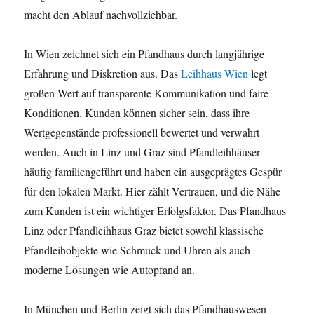
macht den Ablauf nachvollziehbar.
In Wien zeichnet sich ein Pfandhaus durch langjährige
Erfahrung und Diskretion aus. Das
Leihhaus Wien
legt
großen Wert auf transparente Kommunikation und faire
Konditionen. Kunden können sicher sein, dass ihre
Wertgegenstände professionell bewertet und verwahrt
werden. Auch in Linz und Graz sind Pfandleihhäuser
häufig familiengeführt und haben ein ausgeprägtes Gespür
für den lokalen Markt. Hier zählt Vertrauen, und die Nähe
zum Kunden ist ein wichtiger Erfolgsfaktor. Das Pfandhaus
Linz oder Pfandleihhaus Graz bietet sowohl klassische
Pfandleihobjekte wie Schmuck und Uhren als auch
moderne Lösungen wie Autopfand an.
In München und Berlin zeigt sich das Pfandhauswesen