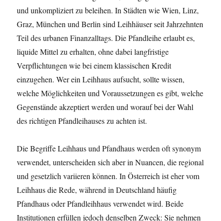
und unkompliziert zu beleihen. In Städten wie Wien, Linz,
Graz, München und Berlin sind Leihhäuser seit Jahrzehnten
Teil des urbanen Finanzalltags. Die Pfandleihe erlaubt es,
liquide Mittel zu erhalten, ohne dabei langfristige
Verpflichtungen wie bei einem klassischen Kredit
einzugehen. Wer ein Leihhaus aufsucht, sollte wissen,
welche Möglichkeiten und Voraussetzungen es gibt, welche
Gegenstände akzeptiert werden und worauf bei der Wahl
des richtigen Pfandleihauses zu achten ist.
Die Begriffe Leihhaus und Pfandhaus werden oft synonym
verwendet, unterscheiden sich aber in Nuancen, die regional
und gesetzlich variieren können. In Österreich ist eher vom
Leihhaus die Rede, während in Deutschland häufig
Pfandhaus oder Pfandleihhaus verwendet wird. Beide
Institutionen erfüllen jedoch denselben Zweck: Sie nehmen