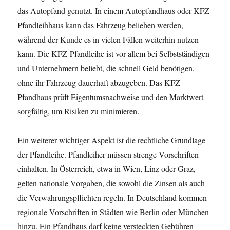
das Autopfand genutzt. In einem Autopfandhaus oder KFZ-
Pfandleihhaus kann das Fahrzeug beliehen werden,
während der Kunde es in vielen Fällen weiterhin nutzen
kann. Die KFZ-Pfandleihe ist vor allem bei Selbstständigen
und Unternehmern beliebt, die schnell Geld benötigen,
ohne ihr Fahrzeug dauerhaft abzugeben. Das KFZ-
Pfandhaus prüft Eigentumsnachweise und den Marktwert
sorgfältig, um Risiken zu minimieren.
Ein weiterer wichtiger Aspekt ist die rechtliche Grundlage
der Pfandleihe. Pfandleiher müssen strenge Vorschriften
einhalten. In Österreich, etwa in Wien, Linz oder Graz,
gelten nationale Vorgaben, die sowohl die Zinsen als auch
die Verwahrungspflichten regeln. In Deutschland kommen
regionale Vorschriften in Städten wie Berlin oder München
hinzu. Ein Pfandhaus darf keine versteckten Gebühren