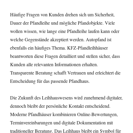
Häufige Fragen von Kunden drehen sich um Sicherheit,
Dauer der Pfandleihe und mögliche Pfandobjekte. Viele
wollen wissen, wie lange eine Pfandleihe laufen kann oder
welche Gegenstände akzeptiert werden. Autopfand ist
ebenfalls ein häufiges Thema. KFZ-Pfandleihhäuser
beantworten diese Fragen detailliert und stellen sicher, dass
Kunden alle relevanten Informationen erhalten.
Transparente Beratung schafft Vertrauen und erleichtert die
Entscheidung für das passende Pfandhaus.
Die Zukunft des Leihhauswesens wird zunehmend digitaler,
dennoch bleibt der persönliche Kontakt entscheidend.
Moderne Pfandhäuser kombinieren Online-Bewertungen,
Terminvereinbarungen und digitale Dokumentation mit
traditioneller Beratung. Das Leihhaus bleibt ein Symbol für