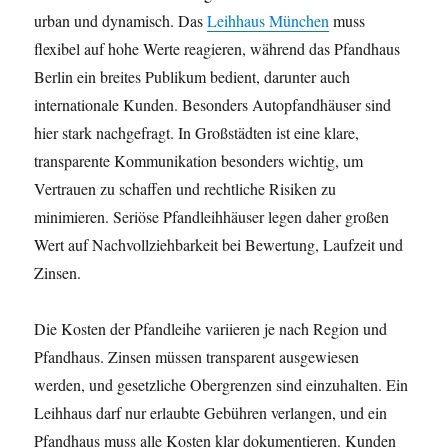
urban und dynamisch. Das
Leihhaus München
muss
flexibel auf hohe Werte reagieren, während das Pfandhaus
Berlin ein breites Publikum bedient, darunter auch
internationale Kunden. Besonders Autopfandhäuser sind
hier stark nachgefragt. In Großstädten ist eine klare,
transparente Kommunikation besonders wichtig, um
Vertrauen zu schaffen und rechtliche Risiken zu
minimieren. Seriöse Pfandleihhäuser legen daher großen
Wert auf Nachvollziehbarkeit bei Bewertung, Laufzeit und
Zinsen.
Die Kosten der Pfandleihe variieren je nach Region und
Pfandhaus. Zinsen müssen transparent ausgewiesen
werden, und gesetzliche Obergrenzen sind einzuhalten. Ein
Leihhaus darf nur erlaubte Gebühren verlangen, und ein
Pfandhaus muss alle Kosten klar dokumentieren. Kunden