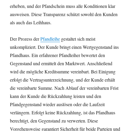
erheben, und der Pfandschein muss alle Konditionen klar
ausweisen. Diese Transparenz schützt sowohl den Kunden
als auch das Leihhaus.
Der Prozess der
Pfandleihe
gestaltet sich meist
unkompliziert. Der Kunde bringt einen Wertgegenstand ins
Pfandhaus. Ein erfahrener Pfandleiher bewertet den
Gegenstand und ermittelt den Marktwert. Anschließend
wird die mögliche Kreditsumme vereinbart. Bei Einigung
erfolgt die Vertragsunterzeichnung, und der Kunde erhält
die vereinbarte Summe. Nach Ablauf der vereinbarten Frist
kann der Kunde die Rückzahlung leisten und den
Pfandgegenstand wieder auslösen oder die Laufzeit
verlängern. Erfolgt keine Rückzahlung, ist das Pfandhaus
berechtigt, den Gegenstand zu verwerten. Diese
Vorgehensweise garantiert Sicherheit für beide Parteien und