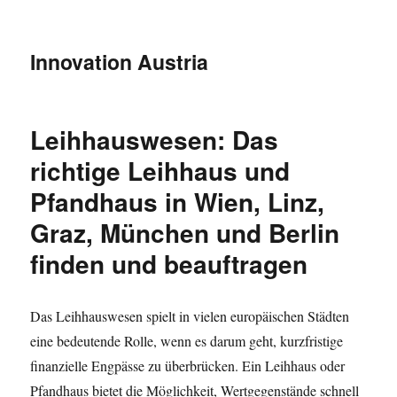
Innovation Austria
Leihhauswesen: Das
richtige Leihhaus und
Pfandhaus in Wien, Linz,
Graz, München und Berlin
finden und beauftragen
Das Leihhauswesen spielt in vielen europäischen Städten
eine bedeutende Rolle, wenn es darum geht, kurzfristige
finanzielle Engpässe zu überbrücken. Ein Leihhaus oder
Pfandhaus bietet die Möglichkeit, Wertgegenstände schnell