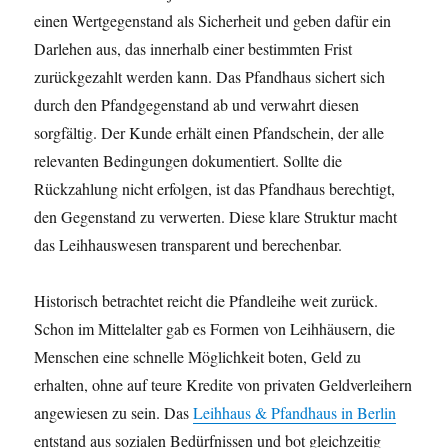
einen Wertgegenstand als Sicherheit und geben dafür ein
Darlehen aus, das innerhalb einer bestimmten Frist
zurückgezahlt werden kann. Das Pfandhaus sichert sich
durch den Pfandgegenstand ab und verwahrt diesen
sorgfältig. Der Kunde erhält einen Pfandschein, der alle
relevanten Bedingungen dokumentiert. Sollte die
Rückzahlung nicht erfolgen, ist das Pfandhaus berechtigt,
den Gegenstand zu verwerten. Diese klare Struktur macht
das Leihhauswesen transparent und berechenbar.
Historisch betrachtet reicht die Pfandleihe weit zurück.
Schon im Mittelalter gab es Formen von Leihhäusern, die
Menschen eine schnelle Möglichkeit boten, Geld zu
erhalten, ohne auf teure Kredite von privaten Geldverleihern
angewiesen zu sein. Das
Leihhaus & Pfandhaus in Berlin
entstand aus sozialen Bedürfnissen und bot gleichzeitig