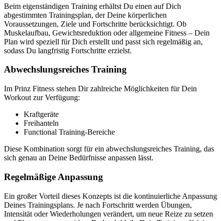
Beim eigenständigen Training erhältst Du einen auf Dich
abgestimmten Trainingsplan, der Deine körperlichen
Voraussetzungen, Ziele und Fortschritte berücksichtigt. Ob
Muskelaufbau, Gewichtsreduktion oder allgemeine Fitness – Dein
Plan wird speziell für Dich erstellt und passt sich regelmäßig an,
sodass Du langfristig Fortschritte erzielst.
Abwechslungsreiches Training
Im Prinz Fitness stehen Dir zahlreiche Möglichkeiten für Dein
Workout zur Verfügung:
Kraftgeräte
Freihanteln
Functional Training-Bereiche
Diese Kombination sorgt für ein abwechslungsreiches Training, das
sich genau an Deine Bedürfnisse anpassen lässt.
Regelmäßige Anpassung
Ein großer Vorteil dieses Konzepts ist die kontinuierliche Anpassung
Deines Trainingsplans. Je nach Fortschritt werden Übungen,
Intensität oder Wiederholungen verändert, um neue Reize zu setzen