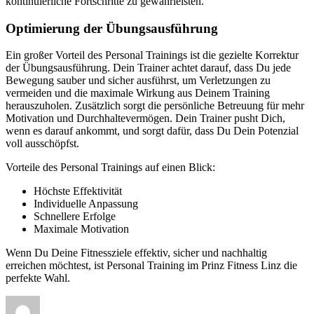
kontinuierliche Fortschritte zu gewährleisten.
Optimierung der Übungsausführung
Ein großer Vorteil des Personal Trainings ist die gezielte Korrektur
der Übungsausführung. Dein Trainer achtet darauf, dass Du jede
Bewegung sauber und sicher ausführst, um Verletzungen zu
vermeiden und die maximale Wirkung aus Deinem Training
herauszuholen. Zusätzlich sorgt die persönliche Betreuung für mehr
Motivation und Durchhaltevermögen. Dein Trainer pusht Dich,
wenn es darauf ankommt, und sorgt dafür, dass Du Dein Potenzial
voll ausschöpfst.
Vorteile des Personal Trainings auf einen Blick:
Höchste Effektivität
Individuelle Anpassung
Schnellere Erfolge
Maximale Motivation
Wenn Du Deine Fitnessziele effektiv, sicher und nachhaltig
erreichen möchtest, ist Personal Training im Prinz Fitness Linz die
perfekte Wahl.
Autor
Veröffentlicht
am