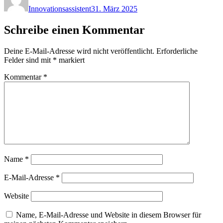
Innovationsassistent
31. März 2025
Schreibe einen Kommentar
Deine E-Mail-Adresse wird nicht veröffentlicht.
Erforderliche
Felder sind mit
*
markiert
Kommentar
*
Name
*
E-Mail-Adresse
*
Website
Name, E-Mail-Adresse und Website in diesem Browser für