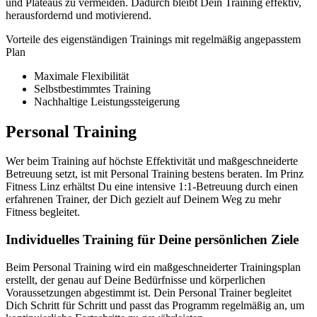
und Plateaus zu vermeiden. Dadurch bleibt Dein Training effektiv,
herausfordernd und motivierend.
Vorteile des eigenständigen Trainings mit regelmäßig angepasstem
Plan
Maximale Flexibilität
Selbstbestimmtes Training
Nachhaltige Leistungssteigerung
Personal Training
Wer beim Training auf höchste Effektivität und maßgeschneiderte
Betreuung setzt, ist mit Personal Training bestens beraten. Im Prinz
Fitness Linz erhältst Du eine intensive 1:1-Betreuung durch einen
erfahrenen Trainer, der Dich gezielt auf Deinem Weg zu mehr
Fitness begleitet.
Individuelles Training für Deine persönlichen Ziele
Beim Personal Training wird ein maßgeschneiderter Trainingsplan
erstellt, der genau auf Deine Bedürfnisse und körperlichen
Voraussetzungen abgestimmt ist. Dein Personal Trainer begleitet
Dich Schritt für Schritt und passt das Programm regelmäßig an, um