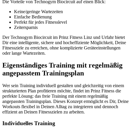
Die Vorteile von Technogym Biocircuit auf einen Blick:
Keine/geringe Wartezeiten
Einfache Bedienung
Perfekt für jedes Fitnesslevel
Zeitersparnis
Der Technogym Biocircuit im Prinz Fitness Linz und Urfahr bietet
Dir eine intelligente, sichere und hocheffiziente Möglichkeit, Deine
Fitnessziele zu erreichen, ohne komplizierte Geräteeinstellungen
oder lange Wartezeiten.
Eigenständiges Training mit regelmäßig
angepasstem Trainingsplan
Wer sein Training individuell gestalten und gleichzeitig von einem
strukturierten Plan profitieren möchte, findet im Prinz Fitness die
perfekte Lösung: das freie Training mit einem regelmäßig
angepassten Trainingsplan. Dieses Konzept ermöglicht es Dir, Deine
Workouts flexibel in Deinen Alltag zu integrieren und dennoch
effizient an Deinen Fitnesszielen zu arbeiten.
Individuelles Training