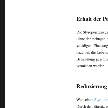
Erhalt der Po
Die Styroporsteine, 
Ohne den richtigen 
schädigen. Eine sorg
dazu bei, die Lebens
Behandlung geschmei
vermieden werden.
Reduzierung
Wer seinen
Styropor
Durch den Einsatz v