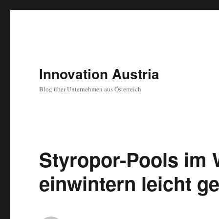
Innovation Austria
Blog über Unternehmen aus Österreich
Styropor-Pools im W
einwintern leicht 