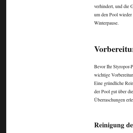
verhindert, und die 
um den Pool wieder 
Winterpause.
Vorbereit
Bevor Ihr Styropor-P
wichtige Vorbereitu
Eine gründliche Rein
der Pool gut über di
Überraschungen erle
Reinigung de