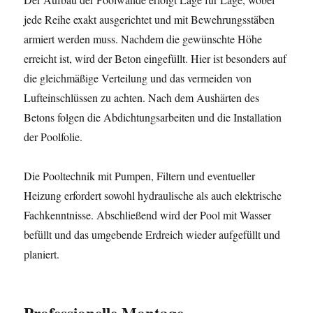
jede Reihe exakt ausgerichtet und mit Bewehrungsstäben
armiert werden muss. Nachdem die gewünschte Höhe
erreicht ist, wird der Beton eingefüllt. Hier ist besonders auf
die gleichmäßige Verteilung und das vermeiden von
Lufteinschlüssen zu achten. Nach dem Aushärten des
Betons folgen die Abdichtungsarbeiten und die Installation
der Poolfolie.
Die Pooltechnik mit Pumpen, Filtern und eventueller
Heizung erfordert sowohl hydraulische als auch elektrische
Fachkenntnisse. Abschließend wird der Pool mit Wasser
befüllt und das umgebende Erdreich wieder aufgefüllt und
planiert.