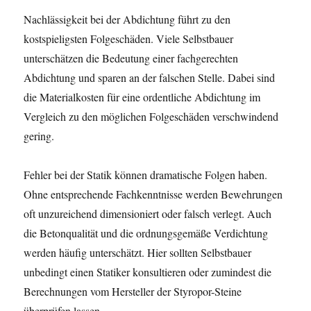
Nachlässigkeit bei der Abdichtung führt zu den
kostspieligsten Folgeschäden. Viele Selbstbauer
unterschätzen die Bedeutung einer fachgerechten
Abdichtung und sparen an der falschen Stelle. Dabei sind
die Materialkosten für eine ordentliche Abdichtung im
Vergleich zu den möglichen Folgeschäden verschwindend
gering.
Fehler bei der Statik können dramatische Folgen haben.
Ohne entsprechende Fachkenntnisse werden Bewehrungen
oft unzureichend dimensioniert oder falsch verlegt. Auch
die Betonqualität und die ordnungsgemäße Verdichtung
werden häufig unterschätzt. Hier sollten Selbstbauer
unbedingt einen Statiker konsultieren oder zumindest die
Berechnungen vom Hersteller der Styropor-Steine
überprüfen lassen.