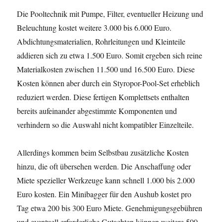
Die Pooltechnik mit Pumpe, Filter, eventueller Heizung und
Beleuchtung kostet weitere 3.000 bis 6.000 Euro.
Abdichtungsmaterialien, Rohrleitungen und Kleinteile
addieren sich zu etwa 1.500 Euro. Somit ergeben sich reine
Materialkosten zwischen 11.500 und 16.500 Euro. Diese
Kosten können aber durch ein Styropor-Pool-Set erheblich
reduziert werden. Diese fertigen Komplettsets enthalten
bereits aufeinander abgestimmte Komponenten und
verhindern so die Auswahl nicht kompatibler Einzelteile.
Allerdings kommen beim Selbstbau zusätzliche Kosten
hinzu, die oft übersehen werden. Die Anschaffung oder
Miete spezieller Werkzeuge kann schnell 1.000 bis 2.000
Euro kosten. Ein Minibagger für den Aushub kostet pro
Tag etwa 200 bis 300 Euro Miete. Genehmigungsgebühren
und eventuell erforderliche Gutachten können weitere 500