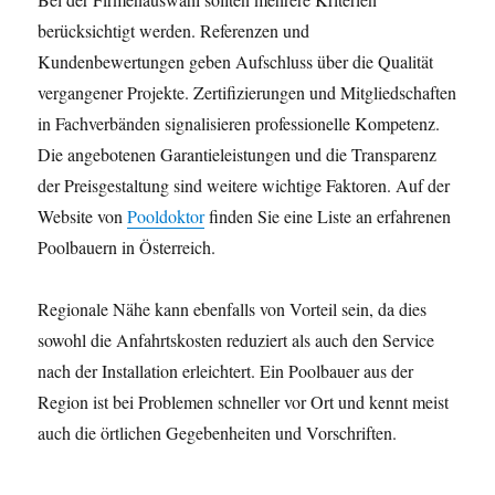
berücksichtigt werden. Referenzen und
Kundenbewertungen geben Aufschluss über die Qualität
vergangener Projekte. Zertifizierungen und Mitgliedschaften
in Fachverbänden signalisieren professionelle Kompetenz.
Die angebotenen Garantieleistungen und die Transparenz
der Preisgestaltung sind weitere wichtige Faktoren. Auf der
Website von
Pooldoktor
finden Sie eine Liste an erfahrenen
Poolbauern in Österreich.
Regionale Nähe kann ebenfalls von Vorteil sein, da dies
sowohl die Anfahrtskosten reduziert als auch den Service
nach der Installation erleichtert. Ein Poolbauer aus der
Region ist bei Problemen schneller vor Ort und kennt meist
auch die örtlichen Gegebenheiten und Vorschriften.