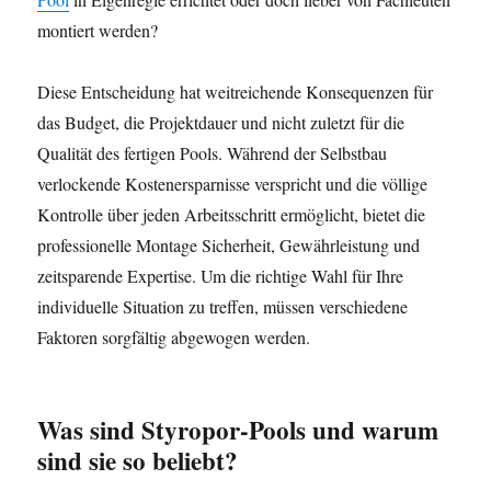
montiert werden?
Diese Entscheidung hat weitreichende Konsequenzen für
das Budget, die Projektdauer und nicht zuletzt für die
Qualität des fertigen Pools. Während der Selbstbau
verlockende Kostenersparnisse verspricht und die völlige
Kontrolle über jeden Arbeitsschritt ermöglicht, bietet die
professionelle Montage Sicherheit, Gewährleistung und
zeitsparende Expertise. Um die richtige Wahl für Ihre
individuelle Situation zu treffen, müssen verschiedene
Faktoren sorgfältig abgewogen werden.
Was sind Styropor-Pools und warum
sind sie so beliebt?