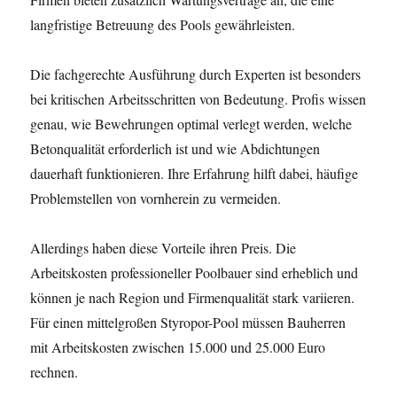
langfristige Betreuung des Pools gewährleisten.
Die fachgerechte Ausführung durch Experten ist besonders
bei kritischen Arbeitsschritten von Bedeutung. Profis wissen
genau, wie Bewehrungen optimal verlegt werden, welche
Betonqualität erforderlich ist und wie Abdichtungen
dauerhaft funktionieren. Ihre Erfahrung hilft dabei, häufige
Problemstellen von vornherein zu vermeiden.
Allerdings haben diese Vorteile ihren Preis. Die
Arbeitskosten professioneller Poolbauer sind erheblich und
können je nach Region und Firmenqualität stark variieren.
Für einen mittelgroßen Styropor-Pool müssen Bauherren
mit Arbeitskosten zwischen 15.000 und 25.000 Euro
rechnen.