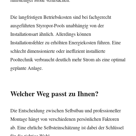
Die langfristigen Betriebskosten sind bei fachgerecht
ausgeführten Styropor-Pools unabhängig von der
Installationsart ähnlich. Allerdings können
Installationsfehler zu erhöhten Energiekosten führen. Eine
schlecht dimensionierte oder ineffizient installierte
Pooltechnik verbraucht deutlich mehr Strom als eine optimal
geplante Anlage.
Welcher Weg passt zu Ihnen?
Die Entscheidung zwischen Selbstbau und professioneller
Montage hängt von verschiedenen persönlichen Faktoren
ab. Eine ehrliche Selbsteinschätzung ist dabei der Schlüssel
für die richtige Wahl.