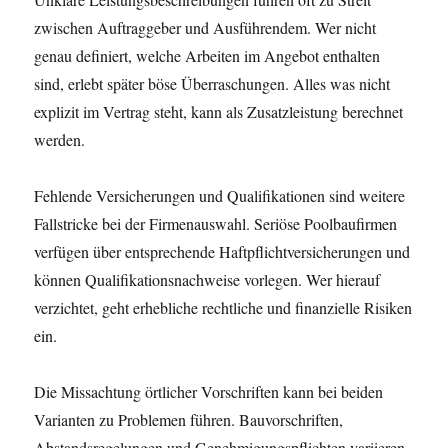
zwischen Auftraggeber und Ausführendem. Wer nicht
genau definiert, welche Arbeiten im Angebot enthalten
sind, erlebt später böse Überraschungen. Alles was nicht
explizit im Vertrag steht, kann als Zusatzleistung berechnet
werden.
Fehlende Versicherungen und Qualifikationen sind weitere
Fallstricke bei der Firmenauswahl. Seriöse Poolbaufirmen
verfügen über entsprechende Haftpflichtversicherungen und
können Qualifikationsnachweise vorlegen. Wer hierauf
verzichtet, geht erhebliche rechtliche und finanzielle Risiken
ein.
Die Missachtung örtlicher Vorschriften kann bei beiden
Varianten zu Problemen führen. Bauvorschriften,
Abstandsregelungen und Genehmigungspflichten variieren