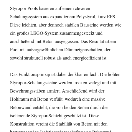
Styropor-Pools basieren auf einem cleveren
Schalungssystem aus expandiertem Polystyrol, kurz EPS.
Diese leichten, aber dennoch stabilen Bausteine werden wie
ein großes LEGO-System zusammengesteckt und
anschließend mit Beton ausgegossen. Das Resultat ist ein
Pool mit außergewöhnlichen Dämmeigenschaften, der
sowohl strukturell robust als auch energieeffizient ist.
Das Funktionsprinzip ist dabei denkbar einfach. Die hohlen
Styropor-Schalungssteine werden trocken verlegt und mit
Bewehrungsstäben armiert. Anschließend wird der
Hohlraum mit Beton verfüllt, wodurch eine massive
Betonwand entsteht, die von beiden Seiten durch die
isolierende Styropor-Schicht geschützt ist. Diese
Konstruktion vereint die Stabilität von Beton mit den
hervorragenden Isolationseigenschaften von Polystyrol.