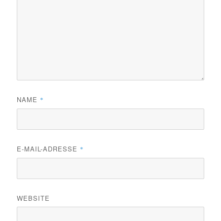
NAME
*
E-MAIL-ADRESSE
*
WEBSITE