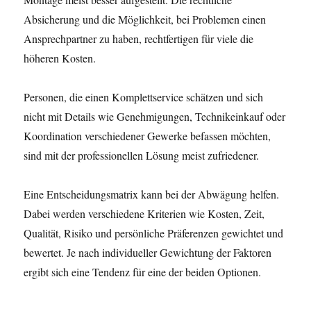
Absicherung und die Möglichkeit, bei Problemen einen
Ansprechpartner zu haben, rechtfertigen für viele die
höheren Kosten.
Personen, die einen Komplettservice schätzen und sich
nicht mit Details wie Genehmigungen, Technikeinkauf oder
Koordination verschiedener Gewerke befassen möchten,
sind mit der professionellen Lösung meist zufriedener.
Eine Entscheidungsmatrix kann bei der Abwägung helfen.
Dabei werden verschiedene Kriterien wie Kosten, Zeit,
Qualität, Risiko und persönliche Präferenzen gewichtet und
bewertet. Je nach individueller Gewichtung der Faktoren
ergibt sich eine Tendenz für eine der beiden Optionen.