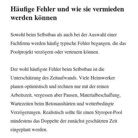
Häufige Fehler und wie sie vermieden
werden können
Sowohl beim Selbstbau als auch bei der Auswahl einer
Fachfirma werden häufig typische Fehler begangen, die das
Poolprojekt verzögern oder verteuern können.
Der wohl häufigste Fehler beim Selbstbau ist die
Unterschätzung des Zeitaufwands. Viele Heimwerker
planen optimistisch und rechnen nur mit der reinen
Arbeitszeit, vergessen aber Pausen, Materialbeschaffung,
Wartezeiten beim Betonaushärten und wetterbedingte
Verzögerungen. Realistisch sollte für einen Styropor-Pool
mindestens das Doppelte der zunächst geschätzten Zeit
eingeplant werden.