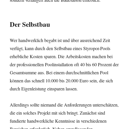
Der Selbstbau
Wer handwerklich begabt ist und über ausreichend Zeit
verfügt, kann durch den Selbstbau eines Styropor-Pools
erhebliche Kosten sparen. Die Arbeitskosten machen bei
der professionellen Poolinstallation oft 40 bis 60 Prozent der
Gesamtsumme aus. Bei einem durchschnittlichen Pool
können das schnell 10.000 bis 20.000 Euro sein, die sich
durch Eigenleistung einsparen lassen.
Allerdings sollte niemand die Anforderungen unterschätzen,
die ein solches Projekt mit sich bringt. Zunächst sind
fundierte handwerkliche Kenntnisse in verschiedenen
Bereichen erforderlich. Neben grundlegenden