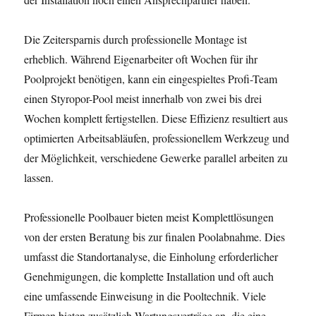
Die Zeitersparnis durch professionelle Montage ist
erheblich. Während Eigenarbeiter oft Wochen für ihr
Poolprojekt benötigen, kann ein eingespieltes Profi-Team
einen Styropor-Pool meist innerhalb von zwei bis drei
Wochen komplett fertigstellen. Diese Effizienz resultiert aus
optimierten Arbeitsabläufen, professionellem Werkzeug und
der Möglichkeit, verschiedene Gewerke parallel arbeiten zu
lassen.
Professionelle Poolbauer bieten meist Komplettlösungen
von der ersten Beratung bis zur finalen Poolabnahme. Dies
umfasst die Standortanalyse, die Einholung erforderlicher
Genehmigungen, die komplette Installation und oft auch
eine umfassende Einweisung in die Pooltechnik. Viele
Firmen bieten zusätzlich Wartungsverträge an, die eine