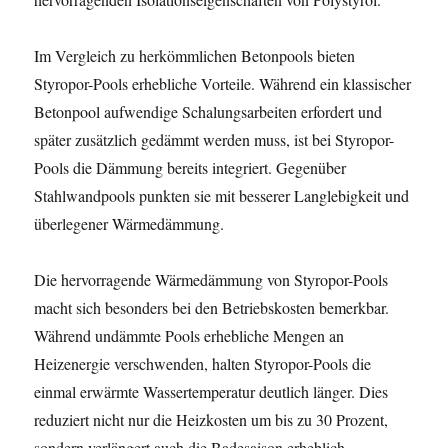
Im Vergleich zu herkömmlichen Betonpools bieten
Styropor-Pools erhebliche Vorteile. Während ein klassischer
Betonpool aufwendige Schalungsarbeiten erfordert und
später zusätzlich gedämmt werden muss, ist bei Styropor-
Pools die Dämmung bereits integriert. Gegenüber
Stahlwandpools punkten sie mit besserer Langlebigkeit und
überlegener Wärmedämmung.
Die hervorragende Wärmedämmung von Styropor-Pools
macht sich besonders bei den Betriebskosten bemerkbar.
Während undämmte Pools erhebliche Mengen an
Heizenergie verschwenden, halten Styropor-Pools die
einmal erwärmte Wassertemperatur deutlich länger. Dies
reduziert nicht nur die Heizkosten um bis zu 30 Prozent,
sondern verlängert auch die Badesaison erheblich.