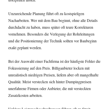
Unzureichende Planung führt oft zu kostspieligen
Nacharbeiten. Wer mit dem Bau beginnt, ohne alle Details
durchdacht zu haben, muss später oft teure Korrekturen
vornehmen. Besonders die Verlegung der Rohrleitungen
und die Positionierung der Technik sollten vor Baubeginn
exakt geplant werden.
Bei der Auswahl einer Fachfirma ist der häufigste Fehler die
Fokussierung auf den Preis. Billiganbieter locken mit
unrealistisch niedrigen Preisen, liefern aber oft mangelhafte
Qualität. Meist verstecken sich hinter Dumpingpreisen
unerfahrene Firmen oder Anbieter, die mit versteckten
Zusatzkosten arbeiten.
Unklare Leistungsbeschreibungen führen oft zu Streit