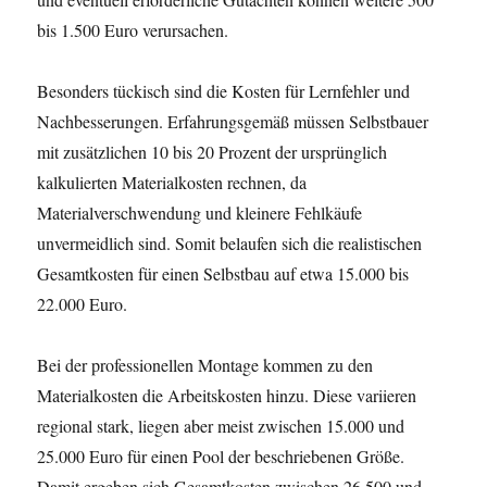
bis 1.500 Euro verursachen.
Besonders tückisch sind die Kosten für Lernfehler und
Nachbesserungen. Erfahrungsgemäß müssen Selbstbauer
mit zusätzlichen 10 bis 20 Prozent der ursprünglich
kalkulierten Materialkosten rechnen, da
Materialverschwendung und kleinere Fehlkäufe
unvermeidlich sind. Somit belaufen sich die realistischen
Gesamtkosten für einen Selbstbau auf etwa 15.000 bis
22.000 Euro.
Bei der professionellen Montage kommen zu den
Materialkosten die Arbeitskosten hinzu. Diese variieren
regional stark, liegen aber meist zwischen 15.000 und
25.000 Euro für einen Pool der beschriebenen Größe.
Damit ergeben sich Gesamtkosten zwischen 26.500 und