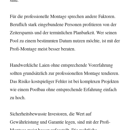
Für die professionelle Montage sprechen andere Faktoren.
Beruflich stark eingebundene Personen profitieren von der
Zeitersparnis und der terminlichen Planbarkeit. Wer seinen
Pool zu einem bestimmten Datum nutzen möchte, ist mit der
Profi-Montage meist besser beraten.
Handwerkliche Laien ohne entsprechende Vorerfahrung
sollten grundsätzlich zur professionellen Montage tendieren.
Das Risiko kostspieliger Fehler ist bei komplexen Projekten
wie einem Poolbau ohne entsprechende Erfahrung einfach
zu hoch.
Sicherheitsbewusste Investoren, die Wert auf
Gewährleistung und Garantie legen, sind mit der Profi-
Montage meist besser aufgestellt. Die rechtliche