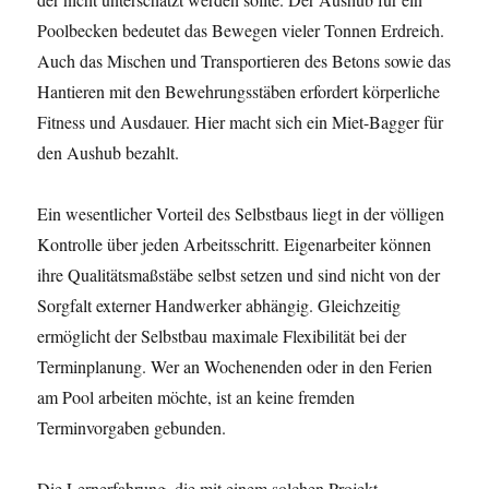
Poolbecken bedeutet das Bewegen vieler Tonnen Erdreich.
Auch das Mischen und Transportieren des Betons sowie das
Hantieren mit den Bewehrungsstäben erfordert körperliche
Fitness und Ausdauer. Hier macht sich ein Miet-Bagger für
den Aushub bezahlt.
Ein wesentlicher Vorteil des Selbstbaus liegt in der völligen
Kontrolle über jeden Arbeitsschritt. Eigenarbeiter können
ihre Qualitätsmaßstäbe selbst setzen und sind nicht von der
Sorgfalt externer Handwerker abhängig. Gleichzeitig
ermöglicht der Selbstbau maximale Flexibilität bei der
Terminplanung. Wer an Wochenenden oder in den Ferien
am Pool arbeiten möchte, ist an keine fremden
Terminvorgaben gebunden.
Die Lernerfahrung, die mit einem solchen Projekt