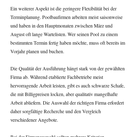
Ein weiterer Aspekt ist die geringere Flexibilität bei der
Terminplanung. Poolbaufirmen arbeiten meist saisonweise
und haben in den Hauptmonaten zwischen März und
August oft lange Wartelisten. Wer seinen Pool zu einem
bestimmten Termin fertig haben möchte, muss oft bereits im
Vorjahr planen und buchen.
Die Qualität der Ausführung hängt stark von der gewählten
Firma ab. Während etablierte Fachbetriebe meist
hervorragende Arbeit leisten, gibt es auch schwarze Schafe,
die mit Billigpreisen locken, aber qualitativ mangelhafte
Arbeit abliefern. Die Auswahl der richtigen Firma erfordert
daher sorgfältige Recherche und den Vergleich
verschiedener Angebote.
Bei der Firmenauswahl sollten mehrere Kriterien