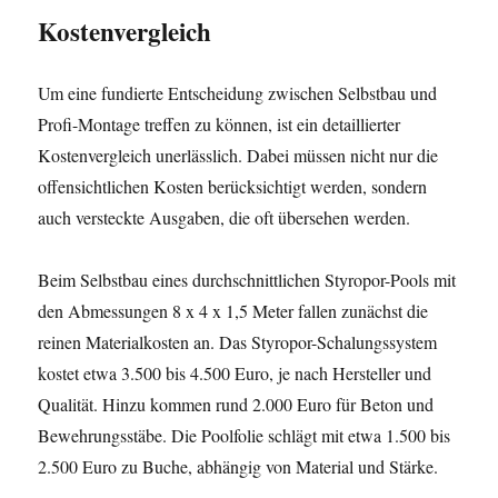
Kostenvergleich
Um eine fundierte Entscheidung zwischen Selbstbau und
Profi-Montage treffen zu können, ist ein detaillierter
Kostenvergleich unerlässlich. Dabei müssen nicht nur die
offensichtlichen Kosten berücksichtigt werden, sondern
auch versteckte Ausgaben, die oft übersehen werden.
Beim Selbstbau eines durchschnittlichen Styropor-Pools mit
den Abmessungen 8 x 4 x 1,5 Meter fallen zunächst die
reinen Materialkosten an. Das Styropor-Schalungssystem
kostet etwa 3.500 bis 4.500 Euro, je nach Hersteller und
Qualität. Hinzu kommen rund 2.000 Euro für Beton und
Bewehrungsstäbe. Die Poolfolie schlägt mit etwa 1.500 bis
2.500 Euro zu Buche, abhängig von Material und Stärke.