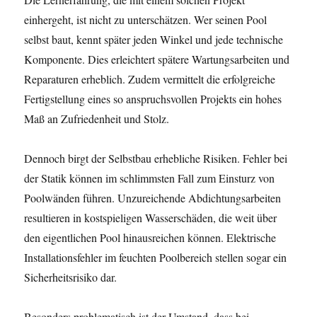
einhergeht, ist nicht zu unterschätzen. Wer seinen Pool
selbst baut, kennt später jeden Winkel und jede technische
Komponente. Dies erleichtert spätere Wartungsarbeiten und
Reparaturen erheblich. Zudem vermittelt die erfolgreiche
Fertigstellung eines so anspruchsvollen Projekts ein hohes
Maß an Zufriedenheit und Stolz.
Dennoch birgt der Selbstbau erhebliche Risiken. Fehler bei
der Statik können im schlimmsten Fall zum Einsturz von
Poolwänden führen. Unzureichende Abdichtungsarbeiten
resultieren in kostspieligen Wasserschäden, die weit über
den eigentlichen Pool hinausreichen können. Elektrische
Installationsfehler im feuchten Poolbereich stellen sogar ein
Sicherheitsrisiko dar.
Besonders problematisch ist der Umstand, dass bei