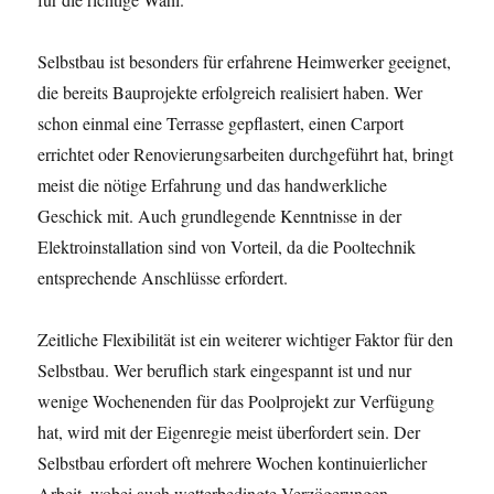
Selbstbau ist besonders für erfahrene Heimwerker geeignet,
die bereits Bauprojekte erfolgreich realisiert haben. Wer
schon einmal eine Terrasse gepflastert, einen Carport
errichtet oder Renovierungsarbeiten durchgeführt hat, bringt
meist die nötige Erfahrung und das handwerkliche
Geschick mit. Auch grundlegende Kenntnisse in der
Elektroinstallation sind von Vorteil, da die Pooltechnik
entsprechende Anschlüsse erfordert.
Zeitliche Flexibilität ist ein weiterer wichtiger Faktor für den
Selbstbau. Wer beruflich stark eingespannt ist und nur
wenige Wochenenden für das Poolprojekt zur Verfügung
hat, wird mit der Eigenregie meist überfordert sein. Der
Selbstbau erfordert oft mehrere Wochen kontinuierlicher
Arbeit, wobei auch wetterbedingte Verzögerungen