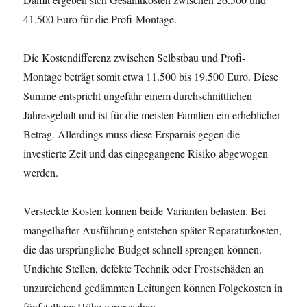
41.500 Euro für die Profi-Montage.
Die Kostendifferenz zwischen Selbstbau und Profi-
Montage beträgt somit etwa 11.500 bis 19.500 Euro. Diese
Summe entspricht ungefähr einem durchschnittlichen
Jahresgehalt und ist für die meisten Familien ein erheblicher
Betrag. Allerdings muss diese Ersparnis gegen die
investierte Zeit und das eingegangene Risiko abgewogen
werden.
Versteckte Kosten können beide Varianten belasten. Bei
mangelhafter Ausführung entstehen später Reparaturkosten,
die das ursprüngliche Budget schnell sprengen können.
Undichte Stellen, defekte Technik oder Frostschäden an
unzureichend gedämmten Leitungen können Folgekosten in
fünfstelliger Höhe verursachen.