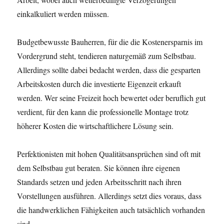
einkalkuliert werden müssen.
Budgetbewusste Bauherren, für die die Kostenersparnis im
Vordergrund steht, tendieren naturgemäß zum Selbstbau.
Allerdings sollte dabei bedacht werden, dass die gesparten
Arbeitskosten durch die investierte Eigenzeit erkauft
werden. Wer seine Freizeit hoch bewertet oder beruflich gut
verdient, für den kann die professionelle Montage trotz
höherer Kosten die wirtschaftlichere Lösung sein.
Perfektionisten mit hohen Qualitätsansprüchen sind oft mit
dem Selbstbau gut beraten. Sie können ihre eigenen
Standards setzen und jeden Arbeitsschritt nach ihren
Vorstellungen ausführen. Allerdings setzt dies voraus, dass
die handwerklichen Fähigkeiten auch tatsächlich vorhanden
sind.