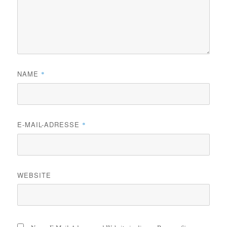
NAME
*
E-MAIL-ADRESSE
*
WEBSITE