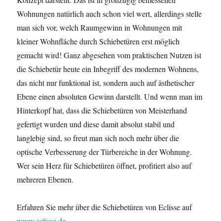
Wohnungen natürlich auch schon viel wert, allerdings stelle
man sich vor, welch Raumgewinn in Wohnungen mit
kleiner Wohnfläche durch Schiebetüren erst möglich
gemacht wird! Ganz abgesehen vom praktischen Nutzen ist
die Schiebetür heute ein Inbegriff des modernen Wohnens,
das nicht nur funktional ist, sondern auch auf ästhetischer
Ebene einen absoluten Gewinn darstellt. Und wenn man im
Hinterkopf hat, dass die Schiebetüren von Meisterhand
gefertigt wurden und diese damit absolut stabil und
langlebig sind, so freut man sich noch mehr über die
optische Verbesserung der Türbereiche in der Wohnung.
Wer sein Herz für Schiebetüren öffnet, profitiert also auf
mehreren Ebenen.
Erfahren Sie mehr über die Schiebetüren von Eclisse auf
www.eclisse.de