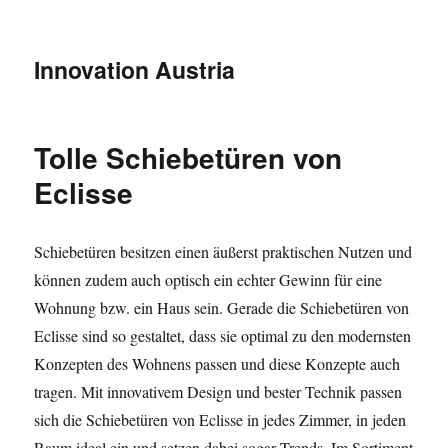
Innovation Austria
Tolle Schiebetüren von
Eclisse
Schiebetüren besitzen einen äußerst praktischen Nutzen und
können zudem auch optisch ein echter Gewinn für eine
Wohnung bzw. ein Haus sein. Gerade die Schiebetüren von
Eclisse sind so gestaltet, dass sie optimal zu den modernsten
Konzepten des Wohnens passen und diese Konzepte auch
tragen. Mit innovativem Design und bester Technik passen
sich die Schiebetüren von Eclisse in jedes Zimmer, in jeden
Raum ideal ein und setzen dabei sogar Trends. Im Sortiment