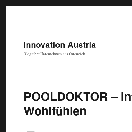
Innovation Austria
Blog über Unternehmen aus Österreich
POOLDOKTOR – Inf
Wohlfühlen