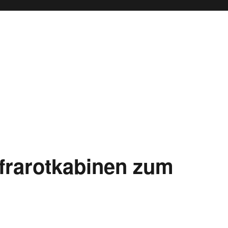
rarotkabinen zum