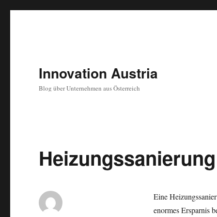
Innovation Austria
Blog über Unternehmen aus Österreich
Heizungssanierun
Eine Heizungssanier
enormes Ersparnis b