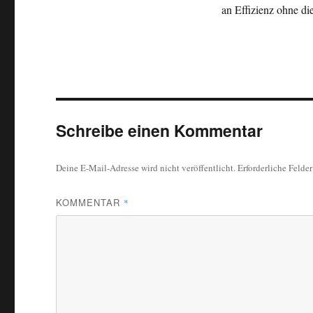
an Effizienz ohne d
Schreibe einen Kommentar
Deine E-Mail-Adresse wird nicht veröffentlicht.
Erforderliche Felde
KOMMENTAR
*