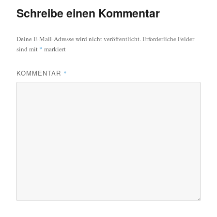
Schreibe einen Kommentar
Deine E-Mail-Adresse wird nicht veröffentlicht.
Erforderliche Felder
sind mit
*
markiert
KOMMENTAR
*