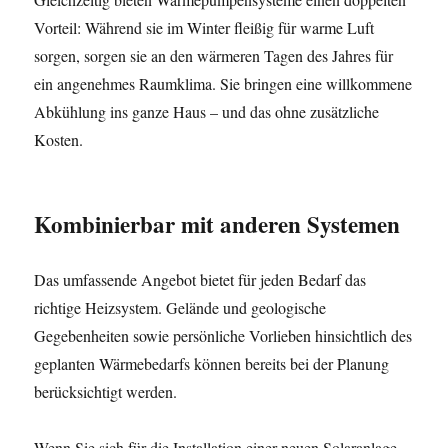
Vorteil: Während sie im Winter fleißig für warme Luft
sorgen, sorgen sie an den wärmeren Tagen des Jahres für
ein angenehmes Raumklima. Sie bringen eine willkommene
Abkühlung ins ganze Haus – und das ohne zusätzliche
Kosten.
Kombinierbar mit anderen Systemen
Das umfassende Angebot bietet für jeden Bedarf das
richtige Heizsystem. Gelände und geologische
Gegebenheiten sowie persönliche Vorlieben hinsichtlich des
geplanten Wärmebedarfs können bereits bei der Planung
berücksichtigt werden.
Wenn Sie sich für die Installation einer neuen Solaranlage