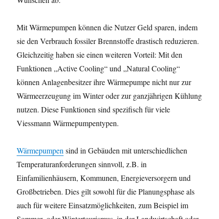
Mit Wärmepumpen können die Nutzer Geld sparen, indem
sie den Verbrauch fossiler Brennstoffe drastisch reduzieren.
Gleichzeitig haben sie einen weiteren Vorteil: Mit den
Funktionen „Active Cooling“ und „Natural Cooling“
können Anlagenbesitzer ihre Wärmepumpe nicht nur zur
Wärmeerzeugung im Winter oder zur ganzjährigen Kühlung
nutzen. Diese Funktionen sind spezifisch für viele
Viessmann Wärmepumpentypen.
Wärmepumpen
sind in Gebäuden mit unterschiedlichen
Temperaturanforderungen sinnvoll, z.B. in
Einfamilienhäusern, Kommunen, Energieversorgern und
Großbetrieben. Dies gilt sowohl für die Planungsphase als
auch für weitere Einsatzmöglichkeiten, zum Beispiel im
Sommer- oder Wintertourismus, in der Landwirtschaft oder