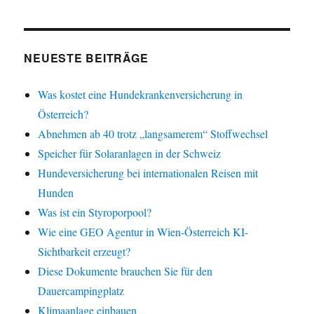
NEUESTE BEITRÄGE
Was kostet eine Hundekrankenversicherung in
Österreich?
Abnehmen ab 40 trotz „langsamerem“ Stoffwechsel
Speicher für Solaranlagen in der Schweiz
Hundeversicherung bei internationalen Reisen mit
Hunden
Was ist ein Styroporpool?
Wie eine GEO Agentur in Wien-Österreich KI-
Sichtbarkeit erzeugt?
Diese Dokumente brauchen Sie für den
Dauercampingplatz
Klimaanlage einbauen