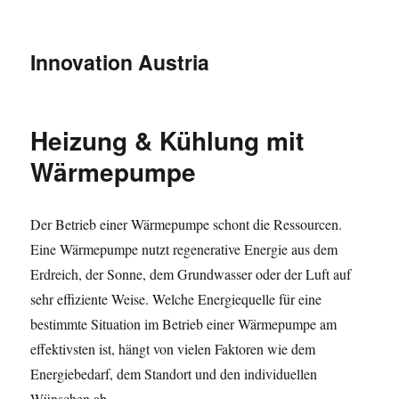
Innovation Austria
Heizung & Kühlung mit
Wärmepumpe
Der Betrieb einer Wärmepumpe schont die Ressourcen.
Eine Wärmepumpe nutzt regenerative Energie aus dem
Erdreich, der Sonne, dem Grundwasser oder der Luft auf
sehr effiziente Weise. Welche Energiequelle für eine
bestimmte Situation im Betrieb einer Wärmepumpe am
effektivsten ist, hängt von vielen Faktoren wie dem
Energiebedarf, dem Standort und den individuellen
Wünschen ab.