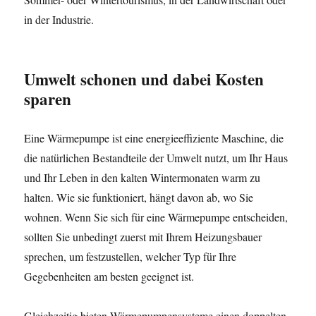
in der Industrie.
Umwelt schonen und dabei Kosten
sparen
Eine Wärmepumpe ist eine energieeffiziente Maschine, die
die natürlichen Bestandteile der Umwelt nutzt, um Ihr Haus
und Ihr Leben in den kalten Wintermonaten warm zu
halten. Wie sie funktioniert, hängt davon ab, wo Sie
wohnen. Wenn Sie sich für eine Wärmepumpe entscheiden,
sollten Sie unbedingt zuerst mit Ihrem Heizungsbauer
sprechen, um festzustellen, welcher Typ für Ihre
Gegebenheiten am besten geeignet ist.
Gleichzeitig bieten Wärmepumpensysteme einen doppelten