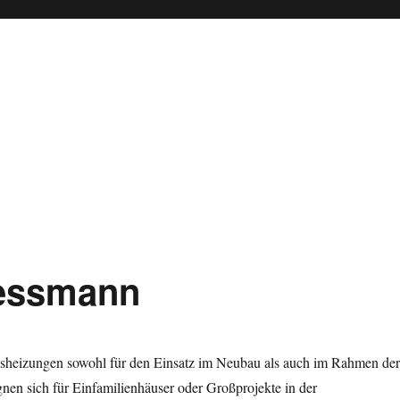
iessmann
sheizungen sowohl für den Einsatz im Neubau als auch im Rahmen der
gnen sich für Einfamilienhäuser oder Großprojekte in der