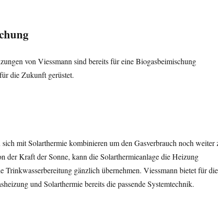
schung
izungen von Viessmann sind bereits für eine Biogasbeimischung
für die Zukunft gerüstet.
 sich mit Solarthermie kombinieren um den Gasverbrauch noch weiter 
n der Kraft der Sonne, kann die Solarthermieanlage die Heizung
ie Trinkwasserbereitung gänzlich übernehmen. Viessmann bietet für die
heizung und Solarthermie bereits die passende Systemtechnik.