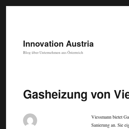
Innovation Austria
Blog über Unternehmen aus Österreich
Gasheizung von V
Viessmann bietet Ga
Sanierung an. Sie ei