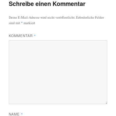
Schreibe einen Kommentar
Deine E-Mail-Adresse wird nicht veröffentlicht.
Erforderliche Felder
sind mit
*
markiert
KOMMENTAR
*
NAME
*