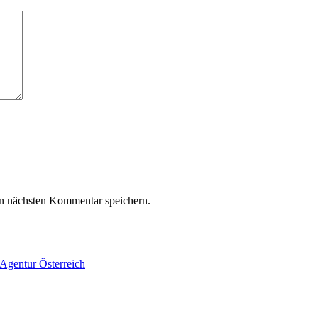
n nächsten Kommentar speichern.
Agentur Österreich