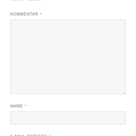
KOMMENTAR
*
NAME
*