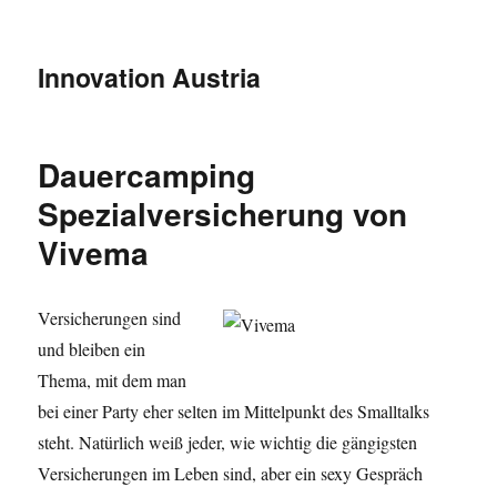
Innovation Austria
Dauercamping
Spezialversicherung von
Vivema
Versicherungen sind
und bleiben ein
Thema, mit dem man
bei einer Party eher selten im Mittelpunkt des Smalltalks
steht. Natürlich weiß jeder, wie wichtig die gängigsten
Versicherungen im Leben sind, aber ein sexy Gespräch