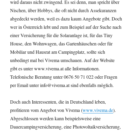
wird daraus nicht zwingend. Es sei denn, man spricht über
Nischen, über Hobbys, die oft nicht durch Assekuranzen
abgedeckt werden, weil es dazu kaum Angebote gibt. Doch
wer in Österreich lebt und zum Beispiel auf der Suche nach
einer Versicherung für die Solaranlage ist, für das Tiny
House, den Wohnwagen, das Gartenhäuschen oder für
Mobiliar und Hausrat am Campingplatz, sollte sich
unbedingt mal bei Vivema umschauen. Auf der Website
gibt es unter www.vivema.at alle Informationen.
Telefonische Beratung unter 0676 50 71 022 oder Fragen
per Email unter info@vivema.at sind ebenfalls möglich.
Doch auch Interessenten, die in Deutschland leben,
profitieren vom Angebot von Vivema (
www.vivema.de
).
Abgeschlossen werden kann beispielsweise eine
Dauercampingversicherung, eine Photovoltaikversicherung,