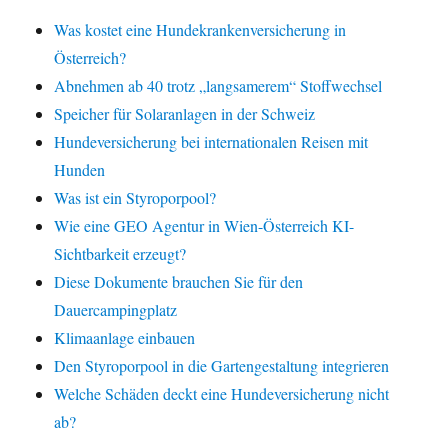
Was kostet eine Hundekrankenversicherung in
Österreich?
Abnehmen ab 40 trotz „langsamerem“ Stoffwechsel
Speicher für Solaranlagen in der Schweiz
Hundeversicherung bei internationalen Reisen mit
Hunden
Was ist ein Styroporpool?
Wie eine GEO Agentur in Wien-Österreich KI-
Sichtbarkeit erzeugt?
Diese Dokumente brauchen Sie für den
Dauercampingplatz
Klimaanlage einbauen
Den Styroporpool in die Gartengestaltung integrieren
Welche Schäden deckt eine Hundeversicherung nicht
ab?