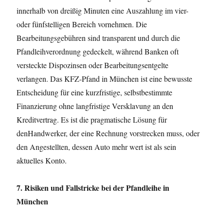
innerhalb von dreißig Minuten eine Auszahlung im vier-
oder fünfstelligen Bereich vornehmen. Die
Bearbeitungsgebühren sind transparent und durch die
Pfandleihverordnung gedeckelt, während Banken oft
versteckte Dispozinsen oder Bearbeitungsentgelte
verlangen. Das KFZ-Pfand in München ist eine bewusste
Entscheidung für eine kurzfristige, selbstbestimmte
Finanzierung ohne langfristige Versklavung an den
Kreditvertrag. Es ist die pragmatische Lösung für
denHandwerker, der eine Rechnung vorstrecken muss, oder
den Angestellten, dessen Auto mehr wert ist als sein
aktuelles Konto.
7. Risiken und Fallstricke bei der Pfandleihe in
München