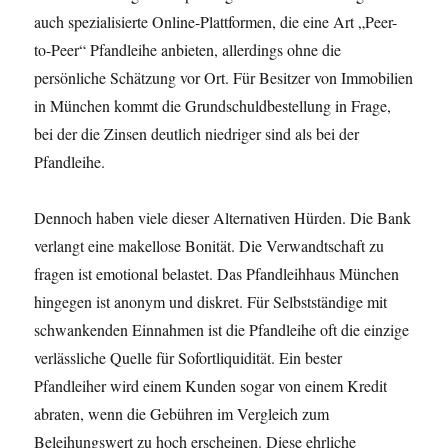
auch spezialisierte Online-Plattformen, die eine Art „Peer-
to-Peer“ Pfandleihe anbieten, allerdings ohne die
persönliche Schätzung vor Ort. Für Besitzer von Immobilien
in München kommt die Grundschuldbestellung in Frage,
bei der die Zinsen deutlich niedriger sind als bei der
Pfandleihe.
Dennoch haben viele dieser Alternativen Hürden. Die Bank
verlangt eine makellose Bonität. Die Verwandtschaft zu
fragen ist emotional belastet. Das Pfandleihhaus München
hingegen ist anonym und diskret. Für Selbstständige mit
schwankenden Einnahmen ist die Pfandleihe oft die einzige
verlässliche Quelle für Sofortliquidität. Ein bester
Pfandleiher wird einem Kunden sogar von einem Kredit
abraten, wenn die Gebühren im Vergleich zum
Beleihungswert zu hoch erscheinen. Diese ehrliche