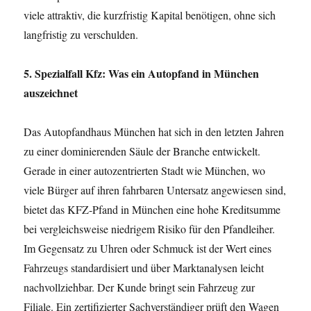
viele attraktiv, die kurzfristig Kapital benötigen, ohne sich
langfristig zu verschulden.
5. Spezialfall Kfz: Was ein Autopfand in München
auszeichnet
Das Autopfandhaus München hat sich in den letzten Jahren
zu einer dominierenden Säule der Branche entwickelt.
Gerade in einer autozentrierten Stadt wie München, wo
viele Bürger auf ihren fahrbaren Untersatz angewiesen sind,
bietet das KFZ-Pfand in München eine hohe Kreditsumme
bei vergleichsweise niedrigem Risiko für den Pfandleiher.
Im Gegensatz zu Uhren oder Schmuck ist der Wert eines
Fahrzeugs standardisiert und über Marktanalysen leicht
nachvollziehbar. Der Kunde bringt sein Fahrzeug zur
Filiale. Ein zertifizierter Sachverständiger prüft den Wagen