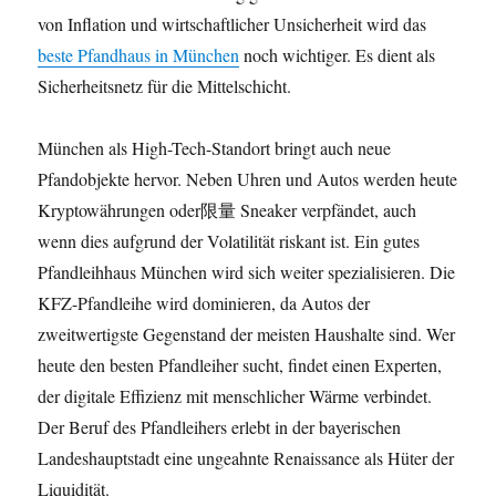
von Inflation und wirtschaftlicher Unsicherheit wird das
beste Pfandhaus in München
noch wichtiger. Es dient als
Sicherheitsnetz für die Mittelschicht.
München als High-Tech-Standort bringt auch neue
Pfandobjekte hervor. Neben Uhren und Autos werden heute
Kryptowährungen oder限量 Sneaker verpfändet, auch
wenn dies aufgrund der Volatilität riskant ist. Ein gutes
Pfandleihhaus München wird sich weiter spezialisieren. Die
KFZ-Pfandleihe wird dominieren, da Autos der
zweitwertigste Gegenstand der meisten Haushalte sind. Wer
heute den besten Pfandleiher sucht, findet einen Experten,
der digitale Effizienz mit menschlicher Wärme verbindet.
Der Beruf des Pfandleihers erlebt in der bayerischen
Landeshauptstadt eine ungeahnte Renaissance als Hüter der
Liquidität.