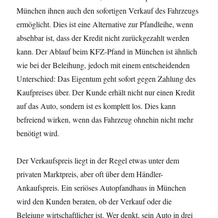
München ihnen auch den sofortigen Verkauf des Fahrzeugs
ermöglicht. Dies ist eine Alternative zur Pfandleihe, wenn
absehbar ist, dass der Kredit nicht zurückgezahlt werden
kann. Der Ablauf beim KFZ-Pfand in München ist ähnlich
wie bei der Beleihung, jedoch mit einem entscheidenden
Unterschied: Das Eigentum geht sofort gegen Zahlung des
Kaufpreises über. Der Kunde erhält nicht nur einen Kredit
auf das Auto, sondern ist es komplett los. Dies kann
befreiend wirken, wenn das Fahrzeug ohnehin nicht mehr
benötigt wird.
Der Verkaufspreis liegt in der Regel etwas unter dem
privaten Marktpreis, aber oft über dem Händler-
Ankaufspreis. Ein seriöses Autopfandhaus in München
wird den Kunden beraten, ob der Verkauf oder die
Beleiung wirtschaftlicher ist. Wer denkt, sein Auto in drei