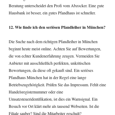
Beratung unterscheidet den Profi vom Abzocker. Eine gute
Hausbank ist besser, ein gutes Pfandhaus ist schneller.
12. Wie finde ich den seriösen Pfandleiher in München?
Die Suche nach dem richtigen Pfandleiher in München
beginnt heute meist online. Achten Sie auf Bewertungen,
die von echter Kundenerfahrung zeugen. Vermeiden Sie
Anbieter mit ausschließlich perfekten, unkritischen
Bewertungen, da diese oft gekauft sind. Ein seriöses
Pfandhaus München hat in der Regel eine lange
Betriebszugehörigkeit. Prüfen Sie das Impressum. Fehlt eine
Handelsregisternummer oder eine
Umsatzsteueridentifikation, ist dies ein Warnsignal. Ein
Besuch vor Ort klärt mehr als tausend Webseiten. Ist die
Filiale sauber? Sind die Mitarbeiter geschult?