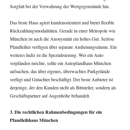
Sorgfalt bei der Verwahrung der Wertgegenstände hin.
Das beste Haus agiert kundenorientiert und bietet flexible
Rückzahlungsmodalitäten. Gerade in einer Metropole wie
München ist auch die Anonymität ein hohes Gut. Seriöse
Pfandleiher verfügen über separate Andienungsräume. Ein
weiteres Indiz ist die Spezialisierung. Wer ein Auto
verpfänden möchte, sollte ein Autopfandhaus München
aufsuchen, das über eigenes, überwachtes Parkgelände
verfügt und Gutachter beschäftigt. Der beste Anbieter ist
derjenige, der den Kunden nicht als Bittsteller, sondern als
Geschäftspartner auf Augenhöhe behandelt.
3. Die rechtlichen Rahmenbedingungen für ein
Pfandleihhaus München