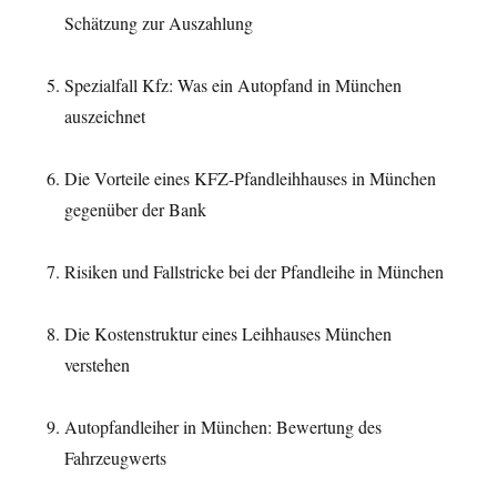
Schätzung zur Auszahlung
Spezialfall Kfz: Was ein Autopfand in München
auszeichnet
Die Vorteile eines KFZ-Pfandleihhauses in München
gegenüber der Bank
Risiken und Fallstricke bei der Pfandleihe in München
Die Kostenstruktur eines Leihhauses München
verstehen
Autopfandleiher in München: Bewertung des
Fahrzeugwerts