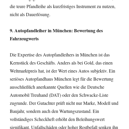
die teure Pfandleihe als kurzfristiges Instrument zu nutzen,
nicht als Dauerlösung.
9. Autopfandleiher in München: Bewertung des
Fahrzeugwerts
Die Expertise des Autopfandleihers in München ist das
Kernstück des Geschäfts. Anders als bei Gold, das einen
Weltmarktpreis hat, ist der Wert eines Autos subjektiv. Ein
seriöses Autopfandhaus München legt für die Bewertung
ausschließlich anerkannte Quellen wie die Deutsche
Automobil Treuhand (DAT) oder den Schwacke-Liste
zugrunde. Der Gutachter prüft nicht nur Marke, Modell und
Baujahr, sondern auch den Wartungszustand. Ein
vollständiges Scheckheft erhöht den Beleihungswert
signifikant. Unfallschäden oder hoher Rostbefall senken ihn