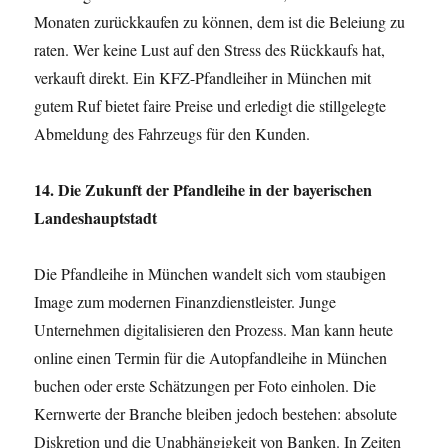
Monaten zurückkaufen zu können, dem ist die Beleiung zu
raten. Wer keine Lust auf den Stress des Rückkaufs hat,
verkauft direkt. Ein KFZ-Pfandleiher in München mit
gutem Ruf bietet faire Preise und erledigt die stillgelegte
Abmeldung des Fahrzeugs für den Kunden.
14. Die Zukunft der Pfandleihe in der bayerischen
Landeshauptstadt
Die Pfandleihe in München wandelt sich vom staubigen
Image zum modernen Finanzdienstleister. Junge
Unternehmen digitalisieren den Prozess. Man kann heute
online einen Termin für die Autopfandleihe in München
buchen oder erste Schätzungen per Foto einholen. Die
Kernwerte der Branche bleiben jedoch bestehen: absolute
Diskretion und die Unabhängigkeit von Banken. In Zeiten