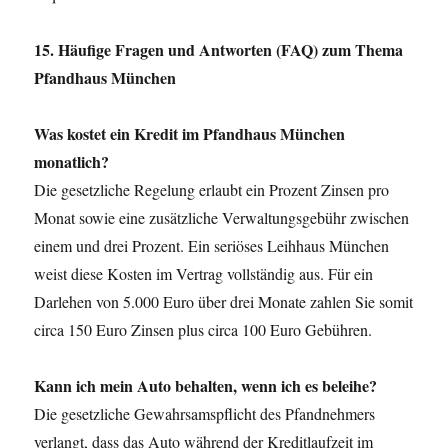
15. Häufige Fragen und Antworten (FAQ) zum Thema
Pfandhaus München
Was kostet ein Kredit im Pfandhaus München
monatlich?
Die gesetzliche Regelung erlaubt ein Prozent Zinsen pro
Monat sowie eine zusätzliche Verwaltungsgebühr zwischen
einem und drei Prozent. Ein seriöses Leihhaus München
weist diese Kosten im Vertrag vollständig aus. Für ein
Darlehen von 5.000 Euro über drei Monate zahlen Sie somit
circa 150 Euro Zinsen plus circa 100 Euro Gebühren.
Kann ich mein Auto behalten, wenn ich es beleihe?
Die gesetzliche Gewahrsamspflicht des Pfandnehmers
verlangt, dass das Auto während der Kreditlaufzeit im