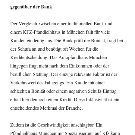
gegenüber der Bank
Der Vergleich zwischen einer traditionellen Bank und
einem KFZ-Pfandleihhaus in München fällt für viele
Kunden eindeutig aus. Die Bank prüft die Bonität, fragt bei
der Schufa an und benötigt oft Wochen für die
Kreditentscheidung. Das Autopfandhaus München
hingegen fragt nicht nach dem Einkommen oder der
beruflichen Stellung. Der einzige relevante Faktor ist der
Verkehrswert des Fahrzeugs. Ein Kunde mit einer
schlechten Bonität oder einem negativen Schufa-Eintrag
erhält hier dennoch einen Kredit. Diese Inklusivität ist ein
entscheidendes Merkmal der Branche.
Zudem ist die Geschwindigkeit unschlagbar. Ein
Pfandleihhaus München mit Spezialisierung auf Kfz kann