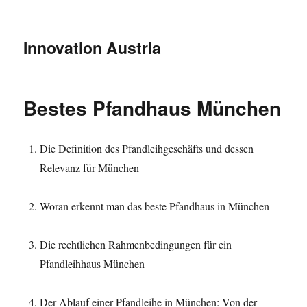
Innovation Austria
Bestes Pfandhaus München
Die Definition des Pfandleihgeschäfts und dessen
Relevanz für München
Woran erkennt man das beste Pfandhaus in München
Die rechtlichen Rahmenbedingungen für ein
Pfandleihhaus München
Der Ablauf einer Pfandleihe in München: Von der