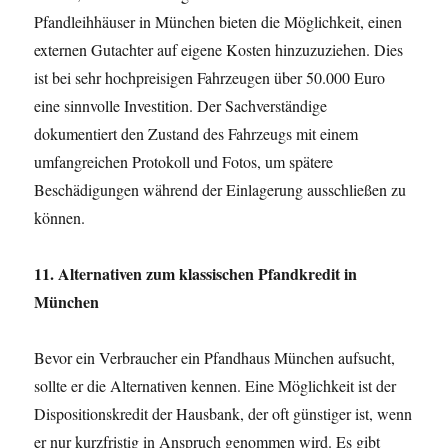
Pfandleihhäuser in München bieten die Möglichkeit, einen
externen Gutachter auf eigene Kosten hinzuzuziehen. Dies
ist bei sehr hochpreisigen Fahrzeugen über 50.000 Euro
eine sinnvolle Investition. Der Sachverständige
dokumentiert den Zustand des Fahrzeugs mit einem
umfangreichen Protokoll und Fotos, um spätere
Beschädigungen während der Einlagerung ausschließen zu
können.
11. Alternativen zum klassischen Pfandkredit in
München
Bevor ein Verbraucher ein Pfandhaus München aufsucht,
sollte er die Alternativen kennen. Eine Möglichkeit ist der
Dispositionskredit der Hausbank, der oft günstiger ist, wenn
er nur kurzfristig in Anspruch genommen wird. Es gibt