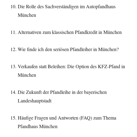
Die Rolle des Sachverständigen im Autopfandhaus
München
Alternativen zum klassischen Pfandkredit in München
Wie finde ich den seriösen Pfandleiher in München?
Verkaufen statt Beleihen: Die Option des KFZ-Pfand in
München
Die Zukunft der Pfandleihe in der bayerischen
Landeshauptstadt
Häufige Fragen und Antworten (FAQ) zum Thema
Pfandhaus München