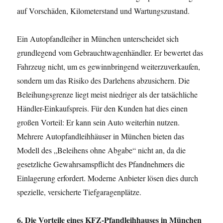
auf Vorschäden, Kilometerstand und Wartungszustand.
Ein Autopfandleiher in München unterscheidet sich
grundlegend vom Gebrauchtwagenhändler. Er bewertet das
Fahrzeug nicht, um es gewinnbringend weiterzuverkaufen,
sondern um das Risiko des Darlehens abzusichern. Die
Beleihungsgrenze liegt meist niedriger als der tatsächliche
Händler-Einkaufspreis. Für den Kunden hat dies einen
großen Vorteil: Er kann sein Auto weiterhin nutzen.
Mehrere Autopfandleihhäuser in München bieten das
Modell des „Beleihens ohne Abgabe“ nicht an, da die
gesetzliche Gewahrsamspflicht des Pfandnehmers die
Einlagerung erfordert. Moderne Anbieter lösen dies durch
spezielle, versicherte Tiefgaragenplätze.
6. Die Vorteile eines KFZ-Pfandleihhauses in München