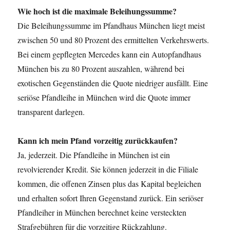
Wie hoch ist die maximale Beleihungssumme?
Die Beleihungssumme im Pfandhaus München liegt meist
zwischen 50 und 80 Prozent des ermittelten Verkehrswerts.
Bei einem gepflegten Mercedes kann ein Autopfandhaus
München bis zu 80 Prozent auszahlen, während bei
exotischen Gegenständen die Quote niedriger ausfällt. Eine
seriöse Pfandleihe in München wird die Quote immer
transparent darlegen.
Kann ich mein Pfand vorzeitig zurückkaufen?
Ja, jederzeit. Die Pfandleihe in München ist ein
revolvierender Kredit. Sie können jederzeit in die Filiale
kommen, die offenen Zinsen plus das Kapital begleichen
und erhalten sofort Ihren Gegenstand zurück. Ein seriöser
Pfandleiher in München berechnet keine versteckten
Strafgebühren für die vorzeitige Rückzahlung.