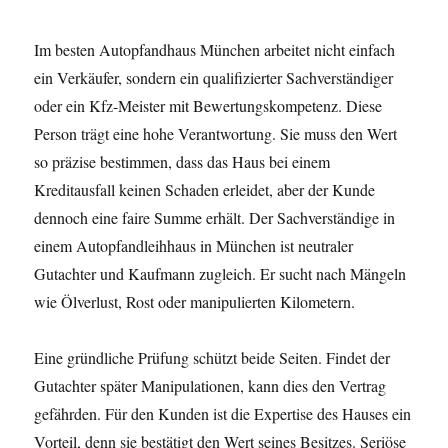
Im besten Autopfandhaus München arbeitet nicht einfach
ein Verkäufer, sondern ein qualifizierter Sachverständiger
oder ein Kfz-Meister mit Bewertungskompetenz. Diese
Person trägt eine hohe Verantwortung. Sie muss den Wert
so präzise bestimmen, dass das Haus bei einem
Kreditausfall keinen Schaden erleidet, aber der Kunde
dennoch eine faire Summe erhält. Der Sachverständige in
einem Autopfandleihhaus in München ist neutraler
Gutachter und Kaufmann zugleich. Er sucht nach Mängeln
wie Ölverlust, Rost oder manipulierten Kilometern.
Eine gründliche Prüfung schützt beide Seiten. Findet der
Gutachter später Manipulationen, kann dies den Vertrag
gefährden. Für den Kunden ist die Expertise des Hauses ein
Vorteil, denn sie bestätigt den Wert seines Besitzes. Seriöse