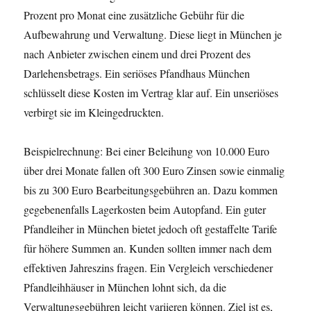
Prozent pro Monat eine zusätzliche Gebühr für die
Aufbewahrung und Verwaltung. Diese liegt in München je
nach Anbieter zwischen einem und drei Prozent des
Darlehensbetrags. Ein seriöses Pfandhaus München
schlüsselt diese Kosten im Vertrag klar auf. Ein unseriöses
verbirgt sie im Kleingedruckten.
Beispielrechnung: Bei einer Beleihung von 10.000 Euro
über drei Monate fallen oft 300 Euro Zinsen sowie einmalig
bis zu 300 Euro Bearbeitungsgebühren an. Dazu kommen
gegebenenfalls Lagerkosten beim Autopfand. Ein guter
Pfandleiher in München bietet jedoch oft gestaffelte Tarife
für höhere Summen an. Kunden sollten immer nach dem
effektiven Jahreszins fragen. Ein Vergleich verschiedener
Pfandleihhäuser in München lohnt sich, da die
Verwaltungsgebühren leicht variieren können. Ziel ist es,