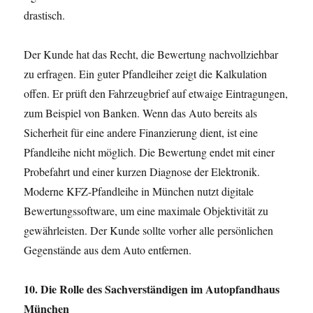
drastisch.
Der Kunde hat das Recht, die Bewertung nachvollziehbar
zu erfragen. Ein guter Pfandleiher zeigt die Kalkulation
offen. Er prüft den Fahrzeugbrief auf etwaige Eintragungen,
zum Beispiel von Banken. Wenn das Auto bereits als
Sicherheit für eine andere Finanzierung dient, ist eine
Pfandleihe nicht möglich. Die Bewertung endet mit einer
Probefahrt und einer kurzen Diagnose der Elektronik.
Moderne KFZ-Pfandleihe in München nutzt digitale
Bewertungssoftware, um eine maximale Objektivität zu
gewährleisten. Der Kunde sollte vorher alle persönlichen
Gegenstände aus dem Auto entfernen.
10. Die Rolle des Sachverständigen im Autopfandhaus
München