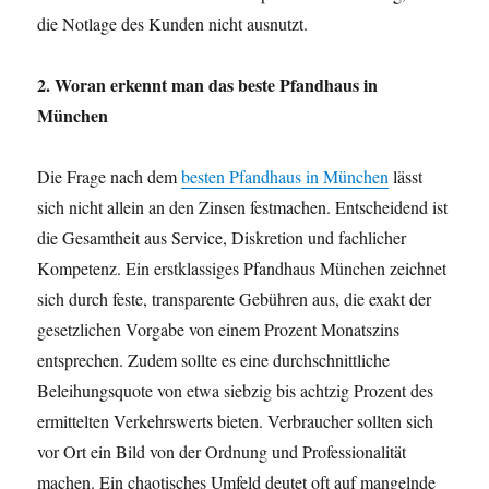
die Notlage des Kunden nicht ausnutzt.
2. Woran erkennt man das beste Pfandhaus in
München
Die Frage nach dem
besten Pfandhaus in München
lässt
sich nicht allein an den Zinsen festmachen. Entscheidend ist
die Gesamtheit aus Service, Diskretion und fachlicher
Kompetenz. Ein erstklassiges Pfandhaus München zeichnet
sich durch feste, transparente Gebühren aus, die exakt der
gesetzlichen Vorgabe von einem Prozent Monatszins
entsprechen. Zudem sollte es eine durchschnittliche
Beleihungsquote von etwa siebzig bis achtzig Prozent des
ermittelten Verkehrswerts bieten. Verbraucher sollten sich
vor Ort ein Bild von der Ordnung und Professionalität
machen. Ein chaotisches Umfeld deutet oft auf mangelnde