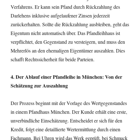
Verfahrens. Er kann sein Pfand durch Rückzahlung des
Darlehens inklusive aufgelaufener Zinsen jederzeit
zurückerhalten. Sollte die Rückzahlung ausbleiben, geht das
Eigentum nicht automatisch über. Das Pfandleihhaus ist
verpflichtet, den Gegenstand zu versteigern, und muss den
Mehrerlös an den ehemaligen Eigentümer auszahlen. Dies
schafft Rechtssicherheit für beide Parteien.
4. Der Ablauf einer Pfandleihe in München: Von der
Schätzung zur Auszahlung
Der Prozess beginnt mit der Vorlage des Wertgegenstandes
in einem Pfandhaus München. Der Kunde erhält eine erste,
unverbindliche Einschätzung. Entscheidet er sich für den
Kredit, folgt eine detaillierte Wertermittlung durch einen
Fachmann. Bei Uhren wird das Werk geprüft, bei Schmuck