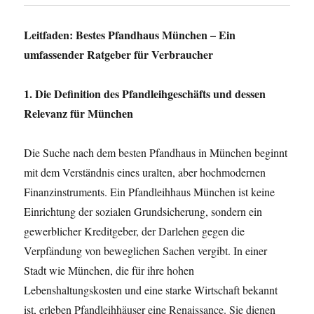
Leitfaden: Bestes Pfandhaus München – Ein
umfassender Ratgeber für Verbraucher
1. Die Definition des Pfandleihgeschäfts und dessen
Relevanz für München
Die Suche nach dem besten Pfandhaus in München beginnt
mit dem Verständnis eines uralten, aber hochmodernen
Finanzinstruments. Ein Pfandleihhaus München ist keine
Einrichtung der sozialen Grundsicherung, sondern ein
gewerblicher Kreditgeber, der Darlehen gegen die
Verpfändung von beweglichen Sachen vergibt. In einer
Stadt wie München, die für ihre hohen
Lebenshaltungskosten und eine starke Wirtschaft bekannt
ist, erleben Pfandleihhäuser eine Renaissance. Sie dienen