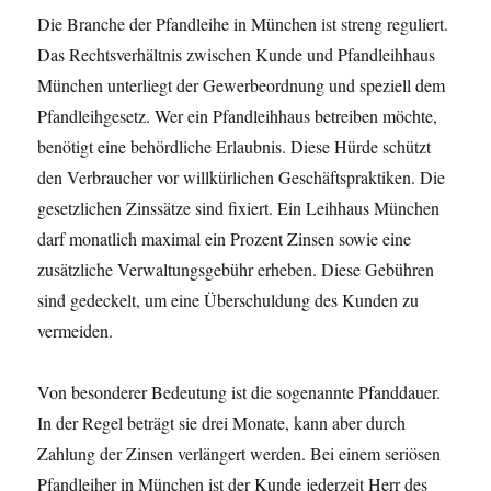
Die Branche der Pfandleihe in München ist streng reguliert.
Das Rechtsverhältnis zwischen Kunde und Pfandleihhaus
München unterliegt der Gewerbeordnung und speziell dem
Pfandleihgesetz. Wer ein Pfandleihhaus betreiben möchte,
benötigt eine behördliche Erlaubnis. Diese Hürde schützt
den Verbraucher vor willkürlichen Geschäftspraktiken. Die
gesetzlichen Zinssätze sind fixiert. Ein Leihhaus München
darf monatlich maximal ein Prozent Zinsen sowie eine
zusätzliche Verwaltungsgebühr erheben. Diese Gebühren
sind gedeckelt, um eine Überschuldung des Kunden zu
vermeiden.
Von besonderer Bedeutung ist die sogenannte Pfanddauer.
In der Regel beträgt sie drei Monate, kann aber durch
Zahlung der Zinsen verlängert werden. Bei einem seriösen
Pfandleiher in München ist der Kunde jederzeit Herr des