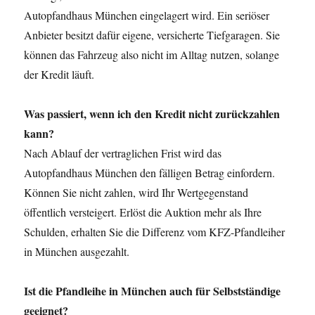
Autopfandhaus München eingelagert wird. Ein seriöser
Anbieter besitzt dafür eigene, versicherte Tiefgaragen. Sie
können das Fahrzeug also nicht im Alltag nutzen, solange
der Kredit läuft.
Was passiert, wenn ich den Kredit nicht zurückzahlen
kann?
Nach Ablauf der vertraglichen Frist wird das
Autopfandhaus München den fälligen Betrag einfordern.
Können Sie nicht zahlen, wird Ihr Wertgegenstand
öffentlich versteigert. Erlöst die Auktion mehr als Ihre
Schulden, erhalten Sie die Differenz vom KFZ-Pfandleiher
in München ausgezahlt.
Ist die Pfandleihe in München auch für Selbstständige
geeignet?