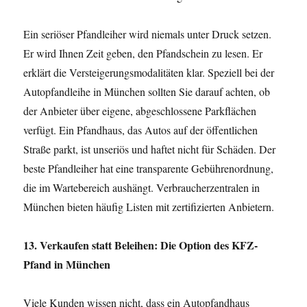
Ein seriöser Pfandleiher wird niemals unter Druck setzen.
Er wird Ihnen Zeit geben, den Pfandschein zu lesen. Er
erklärt die Versteigerungsmodalitäten klar. Speziell bei der
Autopfandleihe in München sollten Sie darauf achten, ob
der Anbieter über eigene, abgeschlossene Parkflächen
verfügt. Ein Pfandhaus, das Autos auf der öffentlichen
Straße parkt, ist unseriös und haftet nicht für Schäden. Der
beste Pfandleiher hat eine transparente Gebührenordnung,
die im Wartebereich aushängt. Verbraucherzentralen in
München bieten häufig Listen mit zertifizierten Anbietern.
13. Verkaufen statt Beleihen: Die Option des KFZ-
Pfand in München
Viele Kunden wissen nicht, dass ein Autopfandhaus