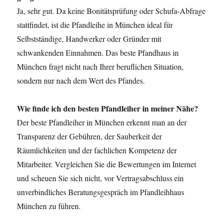
Ja, sehr gut. Da keine Bonitätsprüfung oder Schufa-Abfrage
stattfindet, ist die Pfandleihe in München ideal für
Selbstständige, Handwerker oder Gründer mit
schwankenden Einnahmen. Das beste Pfandhaus in
München fragt nicht nach Ihrer beruflichen Situation,
sondern nur nach dem Wert des Pfandes.
Wie finde ich den besten Pfandleiher in meiner Nähe?
Der beste Pfandleiher in München erkennt man an der
Transparenz der Gebühren, der Sauberkeit der
Räumlichkeiten und der fachlichen Kompetenz der
Mitarbeiter. Vergleichen Sie die Bewertungen im Internet
und scheuen Sie sich nicht, vor Vertragsabschluss ein
unverbindliches Beratungsgespräch im Pfandleihhaus
München zu führen.