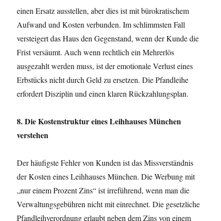
einen Ersatz ausstellen, aber dies ist mit bürokratischem
Aufwand und Kosten verbunden. Im schlimmsten Fall
versteigert das Haus den Gegenstand, wenn der Kunde die
Frist versäumt. Auch wenn rechtlich ein Mehrerlös
ausgezahlt werden muss, ist der emotionale Verlust eines
Erbstücks nicht durch Geld zu ersetzen. Die Pfandleihe
erfordert Disziplin und einen klaren Rückzahlungsplan.
8. Die Kostenstruktur eines Leihhauses München
verstehen
Der häufigste Fehler von Kunden ist das Missverständnis
der Kosten eines Leihhauses München. Die Werbung mit
„nur einem Prozent Zins“ ist irreführend, wenn man die
Verwaltungsgebühren nicht mit einrechnet. Die gesetzliche
Pfandleihverordnung erlaubt neben dem Zins von einem