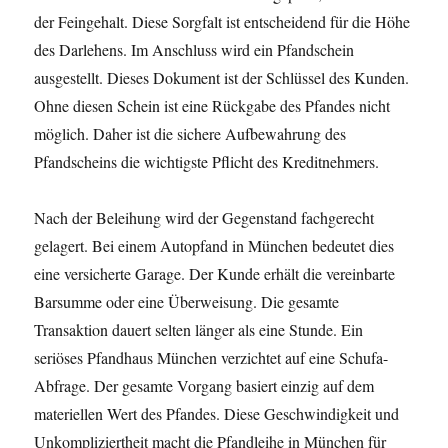
der Feingehalt. Diese Sorgfalt ist entscheidend für die Höhe
des Darlehens. Im Anschluss wird ein Pfandschein
ausgestellt. Dieses Dokument ist der Schlüssel des Kunden.
Ohne diesen Schein ist eine Rückgabe des Pfandes nicht
möglich. Daher ist die sichere Aufbewahrung des
Pfandscheins die wichtigste Pflicht des Kreditnehmers.
Nach der Beleihung wird der Gegenstand fachgerecht
gelagert. Bei einem Autopfand in München bedeutet dies
eine versicherte Garage. Der Kunde erhält die vereinbarte
Barsumme oder eine Überweisung. Die gesamte
Transaktion dauert selten länger als eine Stunde. Ein
seriöses Pfandhaus München verzichtet auf eine Schufa-
Abfrage. Der gesamte Vorgang basiert einzig auf dem
materiellen Wert des Pfandes. Diese Geschwindigkeit und
Unkompliziertheit macht die Pfandleihe in München für