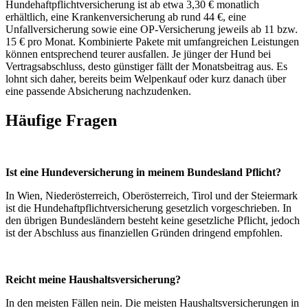
Hundehaftpflichtversicherung ist ab etwa 3,30 € monatlich
erhältlich, eine Krankenversicherung ab rund 44 €, eine
Unfallversicherung sowie eine OP-Versicherung jeweils ab 11 bzw.
15 € pro Monat. Kombinierte Pakete mit umfangreichen Leistungen
können entsprechend teurer ausfallen. Je jünger der Hund bei
Vertragsabschluss, desto günstiger fällt der Monatsbeitrag aus. Es
lohnt sich daher, bereits beim Welpenkauf oder kurz danach über
eine passende Absicherung nachzudenken.
Häufige Fragen
Ist eine Hundeversicherung in meinem Bundesland Pflicht?
In Wien, Niederösterreich, Oberösterreich, Tirol und der Steiermark
ist die Hundehaftpflichtversicherung gesetzlich vorgeschrieben. In
den übrigen Bundesländern besteht keine gesetzliche Pflicht, jedoch
ist der Abschluss aus finanziellen Gründen dringend empfohlen.
Reicht meine Haushaltsversicherung?
In den meisten Fällen nein. Die meisten Haushaltsversicherungen in