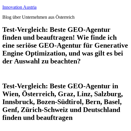
Zum
Innovation Austria
Inhalt
Blog über Unternehmen aus Österreich
springen
Test-Vergleich: Beste GEO-Agentur
finden und beauftragen! Wie finde ich
eine seriöse GEO-Agentur für Generative
Engine Optimization, und was gilt es bei
der Auswahl zu beachten?
Test-Vergleich: Beste GEO-Agentur in
Wien, Österreich, Graz, Linz, Salzburg,
Innsbruck, Bozen-Südtirol, Bern, Basel,
Genf, Zürich-Schweiz und Deutschland
finden und beauftragen