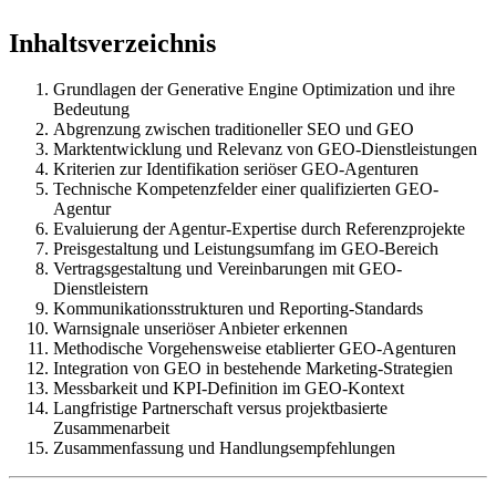
Inhaltsverzeichnis
Grundlagen der Generative Engine Optimization und ihre
Bedeutung
Abgrenzung zwischen traditioneller SEO und GEO
Marktentwicklung und Relevanz von GEO-Dienstleistungen
Kriterien zur Identifikation seriöser GEO-Agenturen
Technische Kompetenzfelder einer qualifizierten GEO-
Agentur
Evaluierung der Agentur-Expertise durch Referenzprojekte
Preisgestaltung und Leistungsumfang im GEO-Bereich
Vertragsgestaltung und Vereinbarungen mit GEO-
Dienstleistern
Kommunikationsstrukturen und Reporting-Standards
Warnsignale unseriöser Anbieter erkennen
Methodische Vorgehensweise etablierter GEO-Agenturen
Integration von GEO in bestehende Marketing-Strategien
Messbarkeit und KPI-Definition im GEO-Kontext
Langfristige Partnerschaft versus projektbasierte
Zusammenarbeit
Zusammenfassung und Handlungsempfehlungen