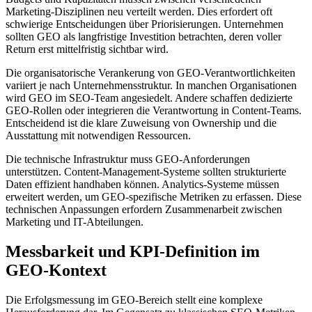
Marketing-Disziplinen neu verteilt werden. Dies erfordert oft
schwierige Entscheidungen über Priorisierungen. Unternehmen
sollten GEO als langfristige Investition betrachten, deren voller
Return erst mittelfristig sichtbar wird.
Die organisatorische Verankerung von GEO-Verantwortlichkeiten
variiert je nach Unternehmensstruktur. In manchen Organisationen
wird GEO im SEO-Team angesiedelt. Andere schaffen dedizierte
GEO-Rollen oder integrieren die Verantwortung in Content-Teams.
Entscheidend ist die klare Zuweisung von Ownership und die
Ausstattung mit notwendigen Ressourcen.
Die technische Infrastruktur muss GEO-Anforderungen
unterstützen. Content-Management-Systeme sollten strukturierte
Daten effizient handhaben können. Analytics-Systeme müssen
erweitert werden, um GEO-spezifische Metriken zu erfassen. Diese
technischen Anpassungen erfordern Zusammenarbeit zwischen
Marketing und IT-Abteilungen.
Messbarkeit und KPI-Definition im
GEO-Kontext
Die Erfolgsmessung im GEO-Bereich stellt eine komplexe