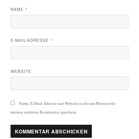
NAME
*
E-MAIL-ADRESSE
*
WEBSITE
Name, E-Mail-Adresse und Website in diesem Browser für
meinen nächsten Kommentar speichern.