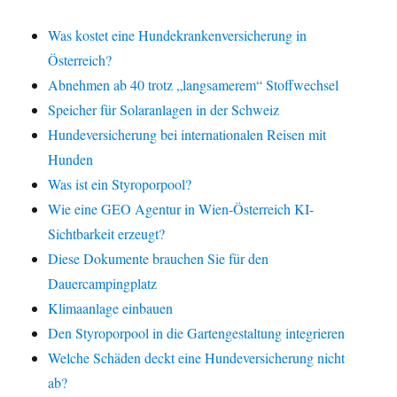
Was kostet eine Hundekrankenversicherung in
Österreich?
Abnehmen ab 40 trotz „langsamerem“ Stoffwechsel
Speicher für Solaranlagen in der Schweiz
Hundeversicherung bei internationalen Reisen mit
Hunden
Was ist ein Styroporpool?
Wie eine GEO Agentur in Wien-Österreich KI-
Sichtbarkeit erzeugt?
Diese Dokumente brauchen Sie für den
Dauercampingplatz
Klimaanlage einbauen
Den Styroporpool in die Gartengestaltung integrieren
Welche Schäden deckt eine Hundeversicherung nicht
ab?