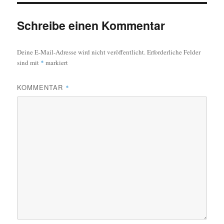
Schreibe einen Kommentar
Deine E-Mail-Adresse wird nicht veröffentlicht.
Erforderliche Felder
sind mit
*
markiert
KOMMENTAR
*