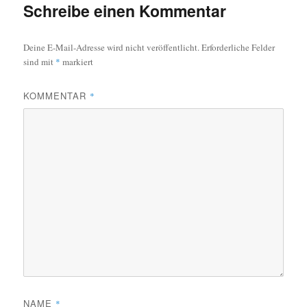
Schreibe einen Kommentar
Deine E-Mail-Adresse wird nicht veröffentlicht.
Erforderliche Felder
sind mit
*
markiert
KOMMENTAR
*
NAME
*