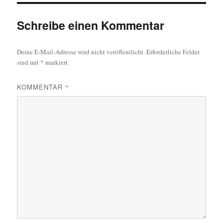
Schreibe einen Kommentar
Deine E-Mail-Adresse wird nicht veröffentlicht.
Erforderliche Felder
sind mit
*
markiert
KOMMENTAR
*