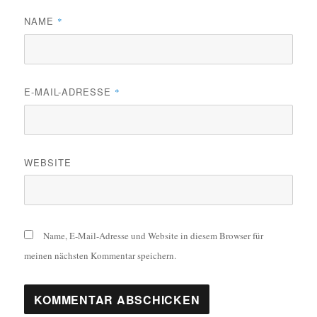
NAME
*
E-MAIL-ADRESSE
*
WEBSITE
Name, E-Mail-Adresse und Website in diesem Browser für
meinen nächsten Kommentar speichern.