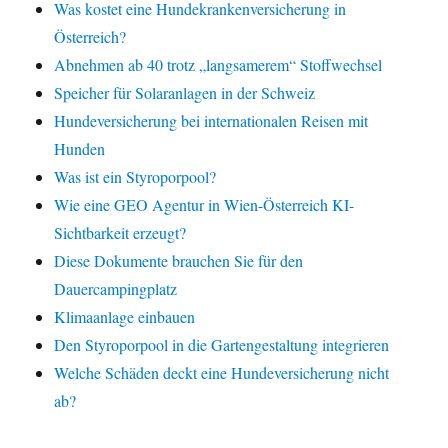
Was kostet eine Hundekrankenversicherung in
Österreich?
Abnehmen ab 40 trotz „langsamerem“ Stoffwechsel
Speicher für Solaranlagen in der Schweiz
Hundeversicherung bei internationalen Reisen mit
Hunden
Was ist ein Styroporpool?
Wie eine GEO Agentur in Wien-Österreich KI-
Sichtbarkeit erzeugt?
Diese Dokumente brauchen Sie für den
Dauercampingplatz
Klimaanlage einbauen
Den Styroporpool in die Gartengestaltung integrieren
Welche Schäden deckt eine Hundeversicherung nicht
ab?