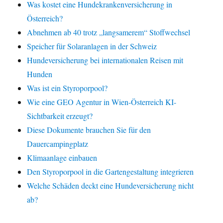
Was kostet eine Hundekrankenversicherung in
Österreich?
Abnehmen ab 40 trotz „langsamerem“ Stoffwechsel
Speicher für Solaranlagen in der Schweiz
Hundeversicherung bei internationalen Reisen mit
Hunden
Was ist ein Styroporpool?
Wie eine GEO Agentur in Wien-Österreich KI-
Sichtbarkeit erzeugt?
Diese Dokumente brauchen Sie für den
Dauercampingplatz
Klimaanlage einbauen
Den Styroporpool in die Gartengestaltung integrieren
Welche Schäden deckt eine Hundeversicherung nicht
ab?