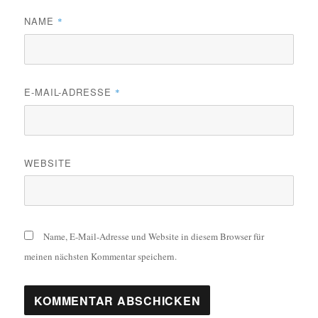
NAME
*
E-MAIL-ADRESSE
*
WEBSITE
Name, E-Mail-Adresse und Website in diesem Browser für
meinen nächsten Kommentar speichern.