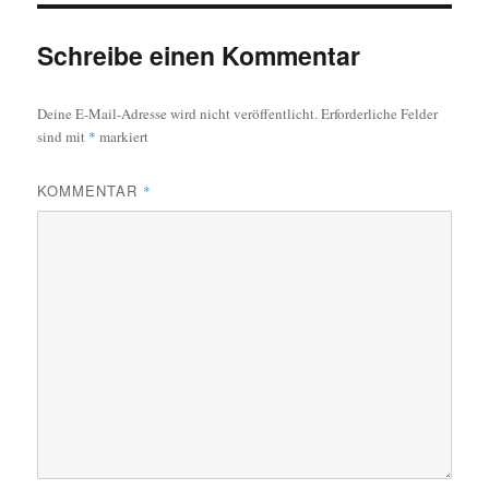
Schreibe einen Kommentar
Deine E-Mail-Adresse wird nicht veröffentlicht.
Erforderliche Felder
sind mit
*
markiert
KOMMENTAR
*