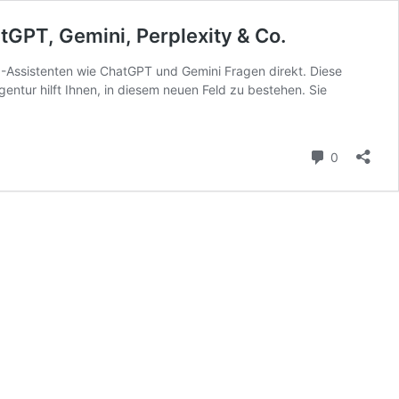
tGPT, Gemini, Perplexity & Co.
I-Assistenten wie ChatGPT und Gemini Fragen direkt. Diese
gentur hilft Ihnen, in diesem neuen Feld zu bestehen. Sie
Kommenta
0