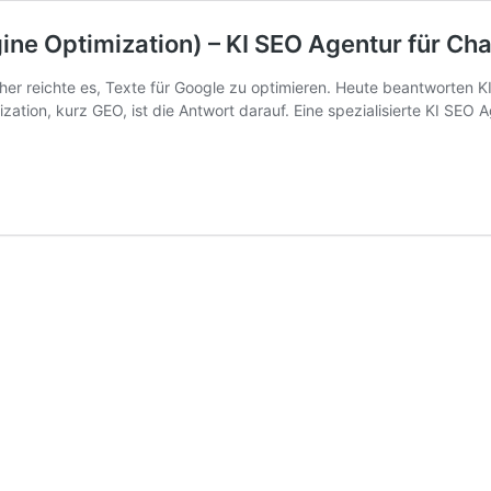
ine Optimization) – KI SEO Agentur für Cha
er reichte es, Texte für Google zu optimieren. Heute beantworten K
ation, kurz GEO, ist die Antwort darauf. Eine spezialisierte KI SEO A